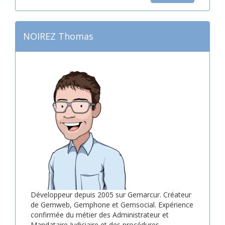
NOIREZ Thomas
Développeur depuis 2005 sur Gemarcur. Créateur
de Gemweb, Gemphone et Gemsocial. Expérience
confirmée du métier des Administrateur et
Mandataire Judiciaire et des procédures