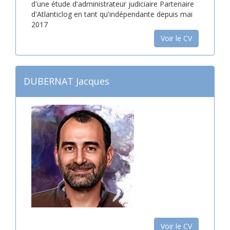
d'une étude d'administrateur judiciaire Partenaire
d'Atlanticlog en tant qu'indépendante depuis mai
2017
Voir le CV
DUBERNAT Jacques
Voir le CV