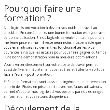
Pourquoi faire une
formation ?
Nos logiciels ont vocation à devenir vos outils de travail au
quotidien. En conséquence, une bonne formation est synonyme
de bonne utilisation. Si nos logiciels se veulent intuitifs pour une
meilleure prise en main, il reste néanmoins indispensable que
vous en maîtrisiez rapidement les fonctionnalités les plus
courantes ainsi que les astuces pour vous faire gagner du temps
: une bonne démonstration pour la meilleure optimisation !
Vous exercer directement sur votre poste de travail permet
aussi de fixer immédiatement vos repères et éviter la « solitude
face à l’écran» post formation.
Enfin, nos formateurs sont aussi nos ingénieurs, et l’intervention
au sein de l’Etude, en prise directe avec nos futurs utilisateurs,
permet d’adapter nos logiciels à vos besoins par nos échanges
en formation et vos retours d’expérience.
Déroulement de la