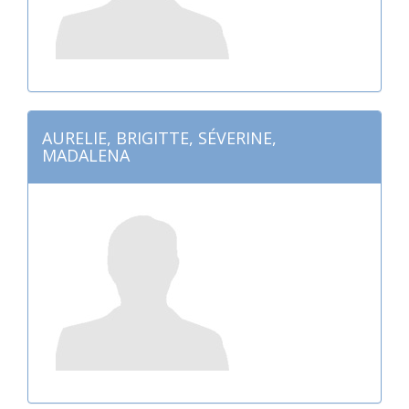
AURELIE, BRIGITTE, SÉVERINE,
MADALENA