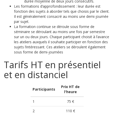
durée moyenne de deux jours consécutifs.
Les formations d’approfondissement : leur durée est
fonction des sujets à aborder tels que choisis par le client.
Il est généralement consacré au moins une demi-journée
par sujet.
La formation continue se déroule sous forme de
séminaire se déroulant au moins une fois par semestre
sur un ou deux jours. Chaque participant choisit à l’avance
les ateliers auxquels il souhaite participer en fonction des
sujets l’intéressant. Ces ateliers se déroulent également
sous forme de demi-journées
Tarifs HT en présentiel
et en distanciel
Prix HT de
Participants
l'heure
1
75 €
2
110 €