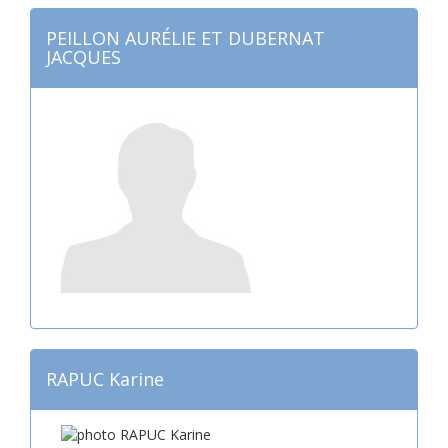
PEILLON AURÉLIE ET DUBERNAT
JACQUES
RAPUC Karine