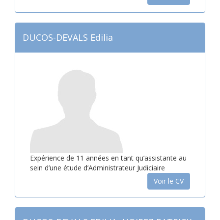
DUCOS-DEVALS Edilia
Expérience de 11 années en tant qu’assistante au
sein d’une étude d’Administrateur Judiciaire
Voir le CV