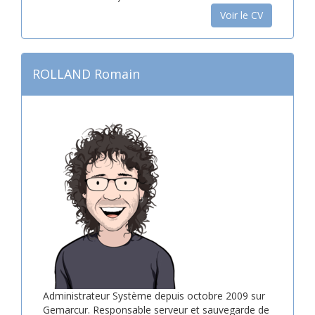
Voir le CV
ROLLAND Romain
Administrateur Système depuis octobre 2009 sur
Gemarcur. Responsable serveur et sauvegarde de