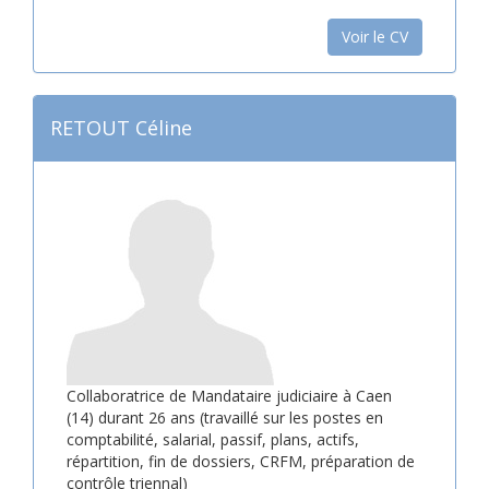
Voir le CV
RETOUT Céline
Collaboratrice de Mandataire judiciaire à Caen
(14) durant 26 ans (travaillé sur les postes en
comptabilité, salarial, passif, plans, actifs,
répartition, fin de dossiers, CRFM, préparation de
contrôle triennal)