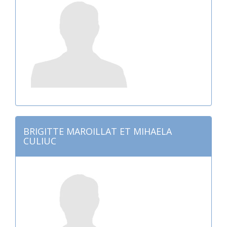
BRIGITTE MAROILLAT ET MIHAELA
CULIUC