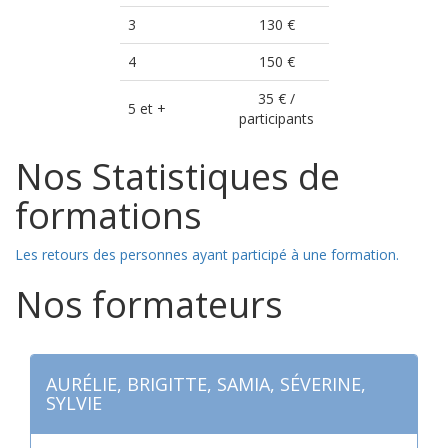
3
130 €
4
150 €
35 € /
5 et +
participants
Nos Statistiques de
formations
Les retours des personnes ayant participé à une formation.
Nos formateurs
AURÉLIE, BRIGITTE, SAMIA, SÉVERINE,
SYLVIE