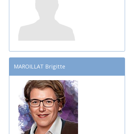
MAROILLAT Brigitte