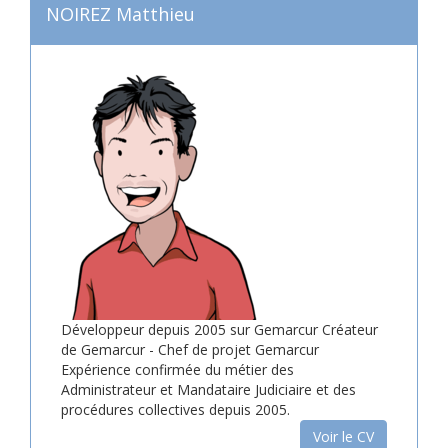
NOIREZ Matthieu
Développeur depuis 2005 sur Gemarcur Créateur
de Gemarcur - Chef de projet Gemarcur
Expérience confirmée du métier des
Administrateur et Mandataire Judiciaire et des
procédures collectives depuis 2005.
Voir le CV