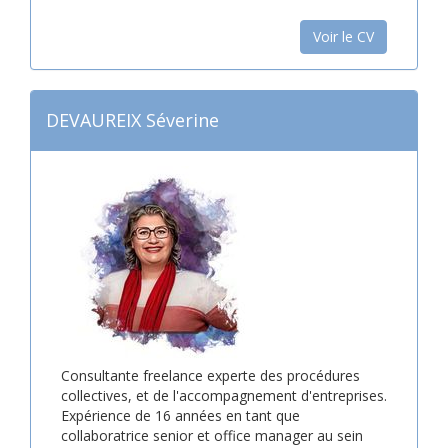
Voir le CV
DEVAUREIX Séverine
Consultante freelance experte des procédures
collectives, et de l'accompagnement d'entreprises.
Expérience de 16 années en tant que
collaboratrice senior et office manager au sein