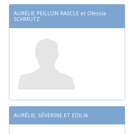
AURÉLIE PEILLON RASCLE et Olessia
SCHMUTZ
AURÉLIE, SÉVERINE ET EDILIA