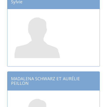
Sylvie
MADALENA SCHWARZ ET AURÉLIE
PEILLON