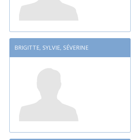
BRIGITTE, SYLVIE, SÉVERINE