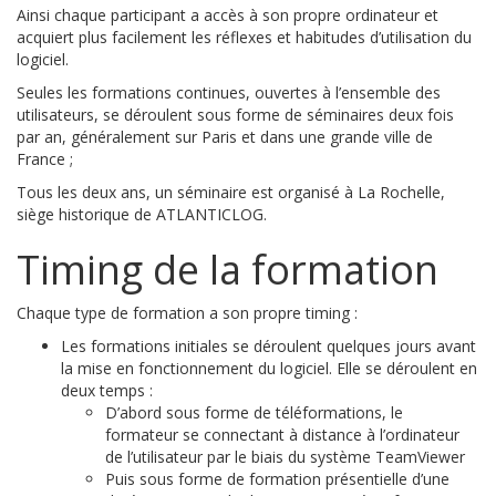
Ainsi chaque participant a accès à son propre ordinateur et
acquiert plus facilement les réflexes et habitudes d’utilisation du
logiciel.
Seules les formations continues, ouvertes à l’ensemble des
utilisateurs, se déroulent sous forme de séminaires deux fois
par an, généralement sur Paris et dans une grande ville de
France ;
Tous les deux ans, un séminaire est organisé à La Rochelle,
siège historique de ATLANTICLOG.
Timing de la formation
Chaque type de formation a son propre timing :
Les formations initiales se déroulent quelques jours avant
la mise en fonctionnement du logiciel. Elle se déroulent en
deux temps :
D’abord sous forme de téléformations, le
formateur se connectant à distance à l’ordinateur
de l’utilisateur par le biais du système TeamViewer
Puis sous forme de formation présentielle d’une