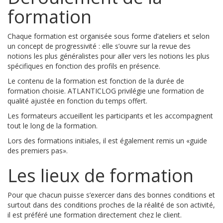
formation
Chaque formation est organisée sous forme d’ateliers et selon
un concept de progressivité : elle s’ouvre sur la revue des
notions les plus généralistes pour aller vers les notions les plus
spécifiques en fonction des profils en présence.
Le contenu de la formation est fonction de la durée de
formation choisie. ATLANTICLOG privilégie une formation de
qualité ajustée en fonction du temps offert.
Les formateurs accueillent les participants et les accompagnent
tout le long de la formation.
Lors des formations initiales, il est également remis un «guide
des premiers pas».
Les lieux de formation
Pour que chacun puisse s’exercer dans des bonnes conditions et
surtout dans des conditions proches de la réalité de son activité,
il est préféré une formation directement chez le client.