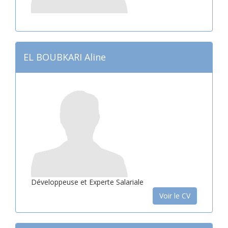
EL BOUBKARI Aline
Développeuse et Experte Salariale
Voir le CV