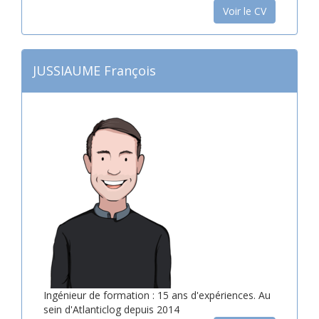
Voir le CV
JUSSIAUME François
Ingénieur de formation : 15 ans d'expériences. Au
sein d'Atlanticlog depuis 2014