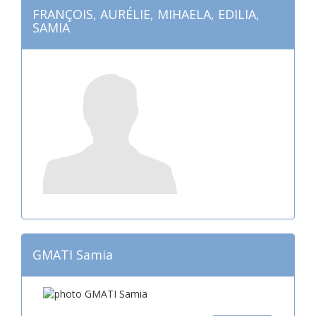
FRANÇOIS, AURÉLIE, MIHAELA, EDILIA,
SAMIA
GMATI Samia