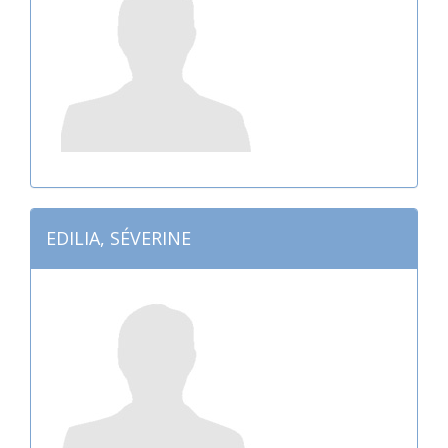
EDILIA, SÉVERINE