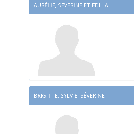
AURÉLIE, SÉVERINE ET EDILIA
BRIGITTE, SYLVIE, SÉVERINE