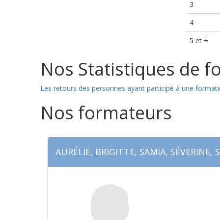
3
4
5 et +
Nos Statistiques de f
Les retours des personnes ayant participé à une formati
Nos formateurs
AURÉLIE, BRIGITTE, SAMIA, SÉVERINE, 