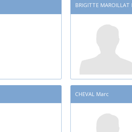
BRIGITTE MAROILLAT 
CHEVAL Marc