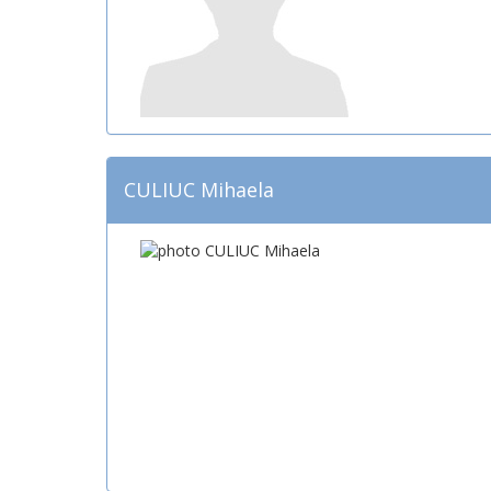
CULIUC Mihaela