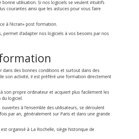
nne utilisation. Si nos logiciels se veulent intuitifs
lus courantes ainsi que les astuces pour vous faire
ce à l’écran» post formation.
urs, permet d’adapter nos logiciels à vos besoins par nos
 formation
r dans des bonnes conditions et surtout dans des
de son activité, il est préféré une formation directement
 à son propre ordinateur et acquiert plus facilement les
 du logiciel.
 ouvertes à l’ensemble des utilisateurs, se déroulent
ois par an, généralement sur Paris et dans une grande
est organisé à La Rochelle, siège historique de