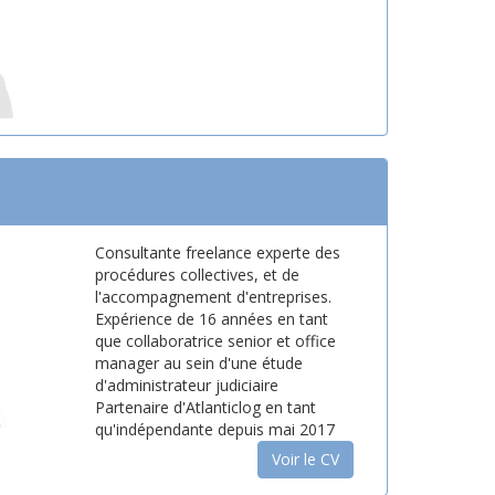
Consultante freelance experte des
procédures collectives, et de
l'accompagnement d'entreprises.
Expérience de 16 années en tant
que collaboratrice senior et office
manager au sein d'une étude
d'administrateur judiciaire
Partenaire d'Atlanticlog en tant
qu'indépendante depuis mai 2017
Voir le CV