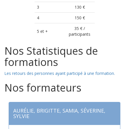
3
130 €
4
150 €
35 € /
5 et +
participants
Nos Statistiques de
formations
Les retours des personnes ayant participé à une formation.
Nos formateurs
AURÉLIE, BRIGITTE, SAMIA, SÉVERINE,
SYLVIE