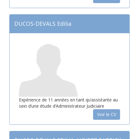
DUCOS-DEVALS Edilia
Expérience de 11 années en tant qu’assistante au
sein d’une étude d’Administrateur Judiciaire
Voir le CV