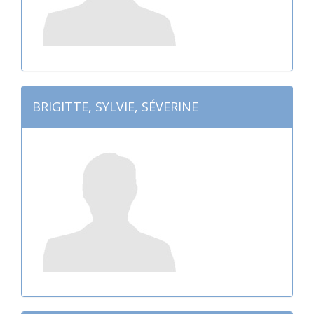
BRIGITTE, SYLVIE, SÉVERINE