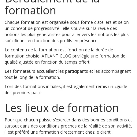
formation
Chaque formation est organisée sous forme d’ateliers et selon
un concept de progressivité : elle s’ouvre sur la revue des
notions les plus généralistes pour aller vers les notions les plus
spécifiques en fonction des profils en présence.
Le contenu de la formation est fonction de la durée de
formation choisie. ATLANTICLOG privilégie une formation de
qualité ajustée en fonction du temps offert.
Les formateurs accueillent les participants et les accompagnent
tout le long de la formation.
Lors des formations initiales, il est également remis un «guide
des premiers pas».
Les lieux de formation
Pour que chacun puisse s’exercer dans des bonnes conditions et
surtout dans des conditions proches de la réalité de son activité,
il est préféré une formation directement chez le client.