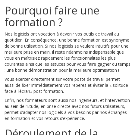
Pourquoi faire une
formation ?
Nos logiciels ont vocation à devenir vos outils de travail au
quotidien. En conséquence, une bonne formation est synonyme
de bonne utilisation. Si nos logiciels se veulent intuitifs pour une
meilleure prise en main, il reste néanmoins indispensable que
vous en maîtrisiez rapidement les fonctionnalités les plus
courantes ainsi que les astuces pour vous faire gagner du temps
: une bonne démonstration pour la meilleure optimisation !
Vous exercer directement sur votre poste de travail permet
aussi de fixer immédiatement vos repères et éviter la « solitude
face à l’écran» post formation.
Enfin, nos formateurs sont aussi nos ingénieurs, et l’intervention
au sein de l’Etude, en prise directe avec nos futurs utilisateurs,
permet d’adapter nos logiciels à vos besoins par nos échanges
en formation et vos retours d’expérience.
Déroulement de la