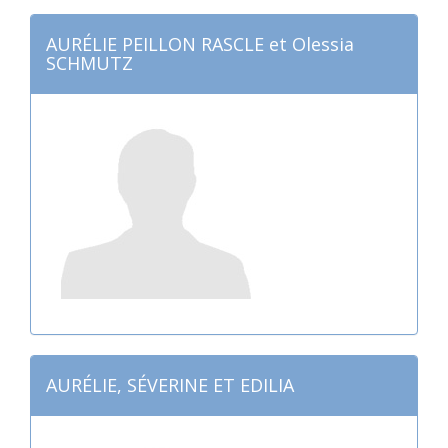
AURÉLIE PEILLON RASCLE et Olessia
SCHMUTZ
AURÉLIE, SÉVERINE ET EDILIA