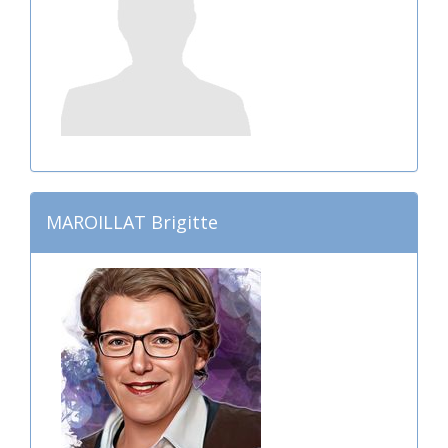
MAROILLAT Brigitte