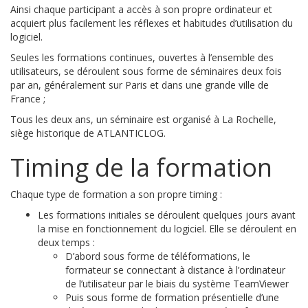
Ainsi chaque participant a accès à son propre ordinateur et
acquiert plus facilement les réflexes et habitudes d’utilisation du
logiciel.
Seules les formations continues, ouvertes à l’ensemble des
utilisateurs, se déroulent sous forme de séminaires deux fois
par an, généralement sur Paris et dans une grande ville de
France ;
Tous les deux ans, un séminaire est organisé à La Rochelle,
siège historique de ATLANTICLOG.
Timing de la formation
Chaque type de formation a son propre timing :
Les formations initiales se déroulent quelques jours avant
la mise en fonctionnement du logiciel. Elle se déroulent en
deux temps :
D’abord sous forme de téléformations, le
formateur se connectant à distance à l’ordinateur
de l’utilisateur par le biais du système TeamViewer
Puis sous forme de formation présentielle d’une