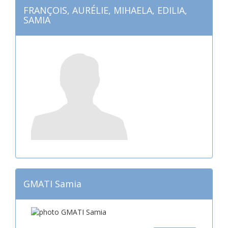
FRANÇOIS, AURÉLIE, MIHAELA, EDILIA,
SAMIA
GMATI Samia