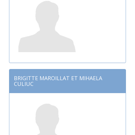
BRIGITTE MAROILLAT ET MIHAELA
CULIUC