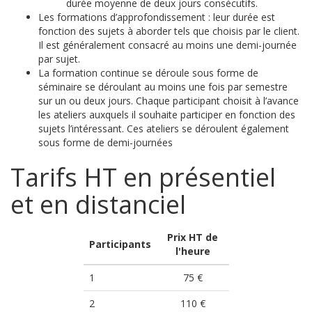
durée moyenne de deux jours consécutifs.
Les formations d’approfondissement : leur durée est
fonction des sujets à aborder tels que choisis par le client.
Il est généralement consacré au moins une demi-journée
par sujet.
La formation continue se déroule sous forme de
séminaire se déroulant au moins une fois par semestre
sur un ou deux jours. Chaque participant choisit à l’avance
les ateliers auxquels il souhaite participer en fonction des
sujets l’intéressant. Ces ateliers se déroulent également
sous forme de demi-journées
Tarifs HT en présentiel
et en distanciel
Prix HT de
Participants
l'heure
1
75 €
2
110 €