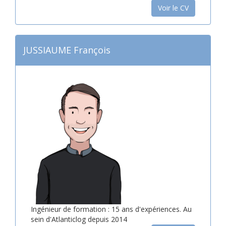
Voir le CV
JUSSIAUME François
Ingénieur de formation : 15 ans d'expériences. Au
sein d'Atlanticlog depuis 2014