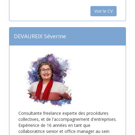
Voir le CV
DEVAUREIX Séverine
Consultante freelance experte des procédures
collectives, et de l'accompagnement d'entreprises.
Expérience de 16 années en tant que
collaboratrice senior et office manager au sein