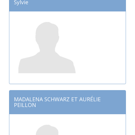
Sylvie
MADALENA SCHWARZ ET AURÉLIE
PEILLON