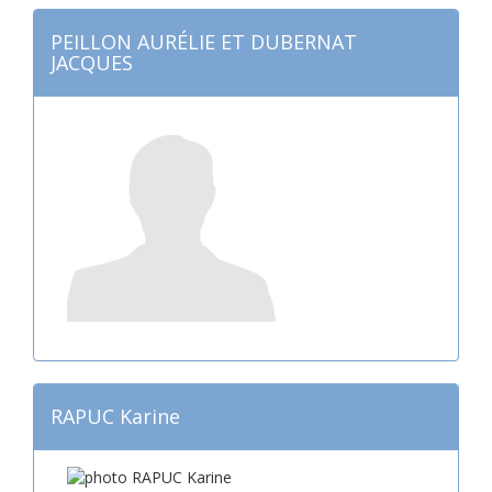
PEILLON AURÉLIE ET DUBERNAT
JACQUES
RAPUC Karine