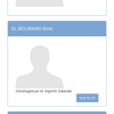
EL BOUBKARI Aline
Développeuse et Experte Salariale
Voir le CV