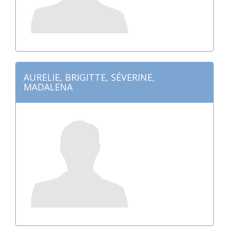
AURELIE, BRIGITTE, SÉVERINE,
MADALENA