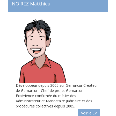
NOIREZ Matthieu
Développeur depuis 2005 sur Gemarcur Créateur
de Gemarcur - Chef de projet Gemarcur
Expérience confirmée du métier des
Administrateur et Mandataire Judiciaire et des
procédures collectives depuis 2005.
Voir le CV