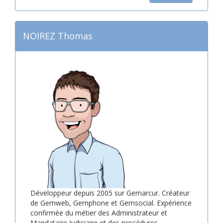
NOIREZ Thomas
Développeur depuis 2005 sur Gemarcur. Créateur
de Gemweb, Gemphone et Gemsocial. Expérience
confirmée du métier des Administrateur et
Mandataire Judiciaire et des procédures