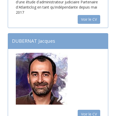
d'une étude d'administrateur judiciaire Partenaire
d'Atlanticlog en tant qu'indépendante depuis mai
2017
Voir le CV
DUBERNAT Jacques
Voir le CV