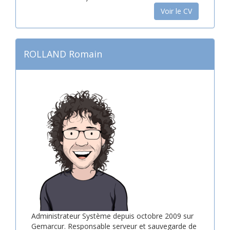
Voir le CV
ROLLAND Romain
Administrateur Système depuis octobre 2009 sur
Gemarcur. Responsable serveur et sauvegarde de