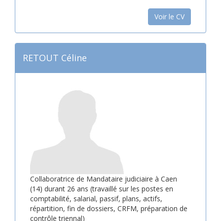
Voir le CV
RETOUT Céline
Collaboratrice de Mandataire judiciaire à Caen
(14) durant 26 ans (travaillé sur les postes en
comptabilité, salarial, passif, plans, actifs,
répartition, fin de dossiers, CRFM, préparation de
contrôle triennal)