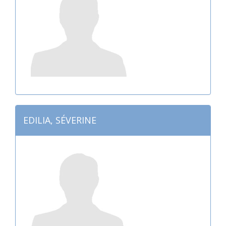
EDILIA, SÉVERINE