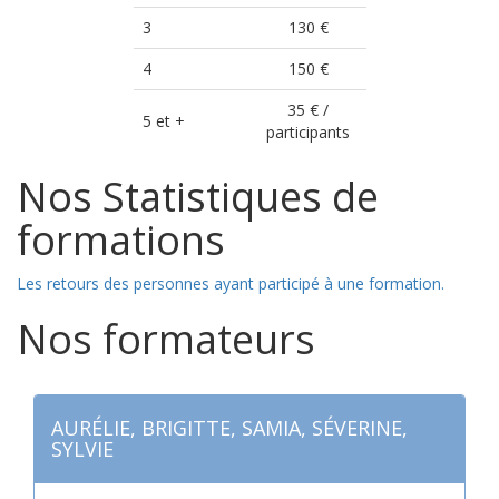
3
130 €
4
150 €
35 € /
5 et +
participants
Nos Statistiques de
formations
Les retours des personnes ayant participé à une formation.
Nos formateurs
AURÉLIE, BRIGITTE, SAMIA, SÉVERINE,
SYLVIE