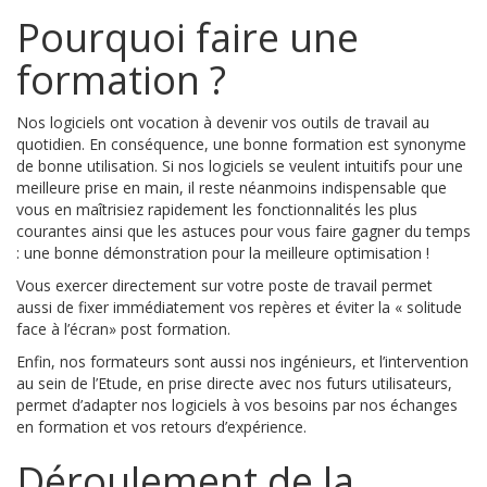
Pourquoi faire une
formation ?
Nos logiciels ont vocation à devenir vos outils de travail au
quotidien. En conséquence, une bonne formation est synonyme
de bonne utilisation. Si nos logiciels se veulent intuitifs pour une
meilleure prise en main, il reste néanmoins indispensable que
vous en maîtrisiez rapidement les fonctionnalités les plus
courantes ainsi que les astuces pour vous faire gagner du temps
: une bonne démonstration pour la meilleure optimisation !
Vous exercer directement sur votre poste de travail permet
aussi de fixer immédiatement vos repères et éviter la « solitude
face à l’écran» post formation.
Enfin, nos formateurs sont aussi nos ingénieurs, et l’intervention
au sein de l’Etude, en prise directe avec nos futurs utilisateurs,
permet d’adapter nos logiciels à vos besoins par nos échanges
en formation et vos retours d’expérience.
Déroulement de la