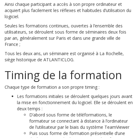
Ainsi chaque participant a accès à son propre ordinateur et
acquiert plus facilement les réflexes et habitudes d’utilisation du
logiciel.
Seules les formations continues, ouvertes à l’ensemble des
utilisateurs, se déroulent sous forme de séminaires deux fois
par an, généralement sur Paris et dans une grande ville de
France ;
Tous les deux ans, un séminaire est organisé à La Rochelle,
siège historique de ATLANTICLOG.
Timing de la formation
Chaque type de formation a son propre timing :
Les formations initiales se déroulent quelques jours avant
la mise en fonctionnement du logiciel. Elle se déroulent en
deux temps :
D’abord sous forme de téléformations, le
formateur se connectant à distance à l’ordinateur
de l’utilisateur par le biais du système TeamViewer
Puis sous forme de formation présentielle d’une