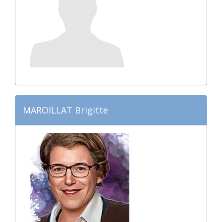
MAROILLAT Brigitte