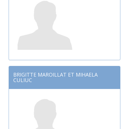
BRIGITTE MAROILLAT ET MIHAELA
CULIUC