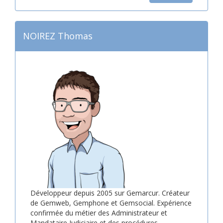
NOIREZ Thomas
Développeur depuis 2005 sur Gemarcur. Créateur
de Gemweb, Gemphone et Gemsocial. Expérience
confirmée du métier des Administrateur et
Mandataire Judiciaire et des procédures