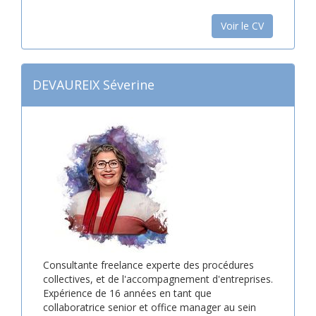
Voir le CV
DEVAUREIX Séverine
Consultante freelance experte des procédures
collectives, et de l'accompagnement d'entreprises.
Expérience de 16 années en tant que
collaboratrice senior et office manager au sein