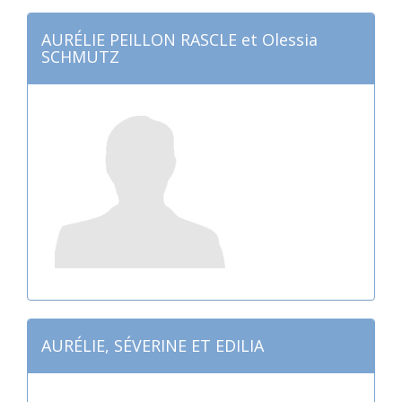
AURÉLIE PEILLON RASCLE et Olessia
SCHMUTZ
AURÉLIE, SÉVERINE ET EDILIA