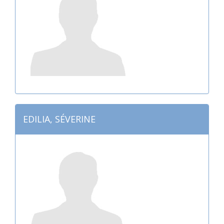
EDILIA, SÉVERINE