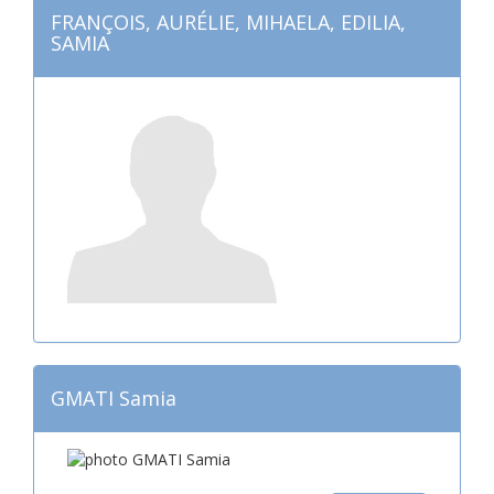
FRANÇOIS, AURÉLIE, MIHAELA, EDILIA,
SAMIA
GMATI Samia