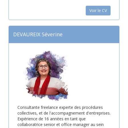
Voir le CV
DEVAUREIX Séverine
Consultante freelance experte des procédures
collectives, et de l'accompagnement d'entreprises.
Expérience de 16 années en tant que
collaboratrice senior et office manager au sein