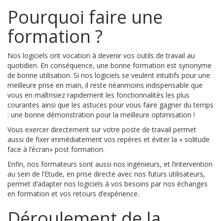
Pourquoi faire une
formation ?
Nos logiciels ont vocation à devenir vos outils de travail au
quotidien. En conséquence, une bonne formation est synonyme
de bonne utilisation. Si nos logiciels se veulent intuitifs pour une
meilleure prise en main, il reste néanmoins indispensable que
vous en maîtrisiez rapidement les fonctionnalités les plus
courantes ainsi que les astuces pour vous faire gagner du temps
: une bonne démonstration pour la meilleure optimisation !
Vous exercer directement sur votre poste de travail permet
aussi de fixer immédiatement vos repères et éviter la « solitude
face à l’écran» post formation.
Enfin, nos formateurs sont aussi nos ingénieurs, et l’intervention
au sein de l’Etude, en prise directe avec nos futurs utilisateurs,
permet d’adapter nos logiciels à vos besoins par nos échanges
en formation et vos retours d’expérience.
Déroulement de la