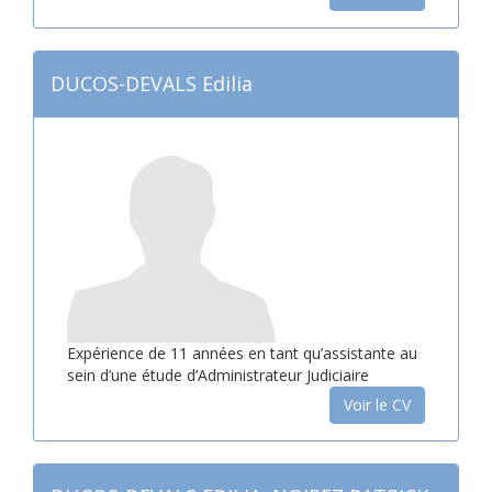
DUCOS-DEVALS Edilia
Expérience de 11 années en tant qu’assistante au
sein d’une étude d’Administrateur Judiciaire
Voir le CV