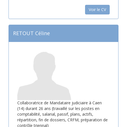
Voir le CV
RETOUT Céline
Collaboratrice de Mandataire judiciaire à Caen
(14) durant 26 ans (travaillé sur les postes en
comptabilité, salarial, passif, plans, actifs,
répartition, fin de dossiers, CRFM, préparation de
contrôle triennal)