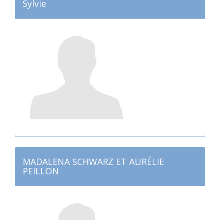
Sylvie
MADALENA SCHWARZ ET AURÉLIE
PEILLON