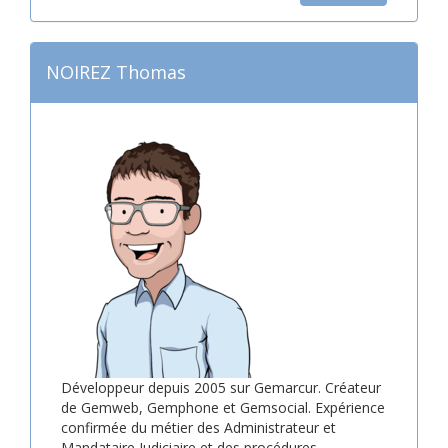
NOIREZ Thomas
Développeur depuis 2005 sur Gemarcur. Créateur
de Gemweb, Gemphone et Gemsocial. Expérience
confirmée du métier des Administrateur et
Mandataire Judiciaire et des procédures