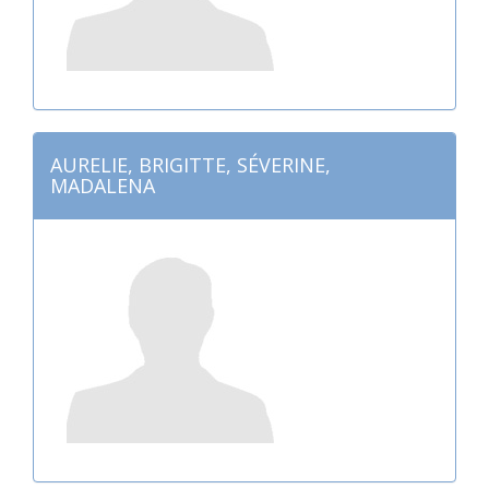
AURELIE, BRIGITTE, SÉVERINE,
MADALENA