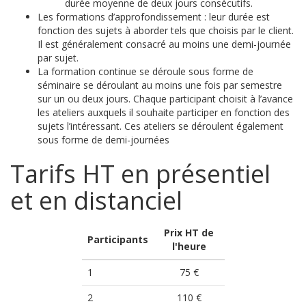
durée moyenne de deux jours consécutifs.
Les formations d’approfondissement : leur durée est
fonction des sujets à aborder tels que choisis par le client.
Il est généralement consacré au moins une demi-journée
par sujet.
La formation continue se déroule sous forme de
séminaire se déroulant au moins une fois par semestre
sur un ou deux jours. Chaque participant choisit à l’avance
les ateliers auxquels il souhaite participer en fonction des
sujets l’intéressant. Ces ateliers se déroulent également
sous forme de demi-journées
Tarifs HT en présentiel
et en distanciel
Prix HT de
Participants
l'heure
1
75 €
2
110 €