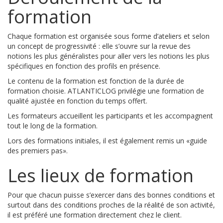
formation
Chaque formation est organisée sous forme d’ateliers et selon
un concept de progressivité : elle s’ouvre sur la revue des
notions les plus généralistes pour aller vers les notions les plus
spécifiques en fonction des profils en présence.
Le contenu de la formation est fonction de la durée de
formation choisie. ATLANTICLOG privilégie une formation de
qualité ajustée en fonction du temps offert.
Les formateurs accueillent les participants et les accompagnent
tout le long de la formation.
Lors des formations initiales, il est également remis un «guide
des premiers pas».
Les lieux de formation
Pour que chacun puisse s’exercer dans des bonnes conditions et
surtout dans des conditions proches de la réalité de son activité,
il est préféré une formation directement chez le client.