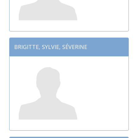
BRIGITTE, SYLVIE, SÉVERINE