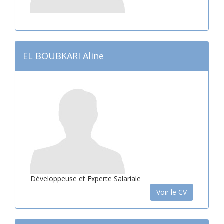
EL BOUBKARI Aline
Développeuse et Experte Salariale
Voir le CV