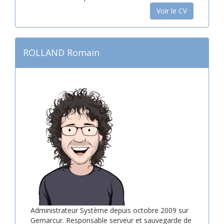
Voir le CV
ROLLAND Romain
Administrateur Système depuis octobre 2009 sur
Gemarcur. Responsable serveur et sauvegarde de