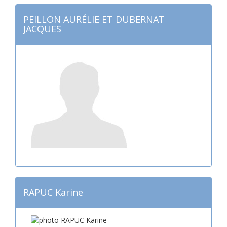
PEILLON AURÉLIE ET DUBERNAT
JACQUES
RAPUC Karine