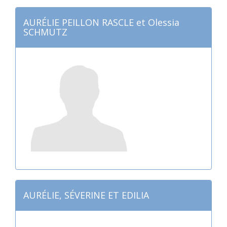
AURÉLIE PEILLON RASCLE et Olessia
SCHMUTZ
AURÉLIE, SÉVERINE ET EDILIA