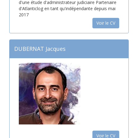
d'une étude d'administrateur judiciaire Partenaire
d'Atlanticlog en tant qu'indépendante depuis mai
2017
Voir le CV
DUBERNAT Jacques
Voir le CV