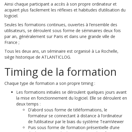
Ainsi chaque participant a accès à son propre ordinateur et
acquiert plus facilement les réflexes et habitudes d’utilisation du
logiciel.
Seules les formations continues, ouvertes à l’ensemble des
utilisateurs, se déroulent sous forme de séminaires deux fois
par an, généralement sur Paris et dans une grande ville de
France ;
Tous les deux ans, un séminaire est organisé à La Rochelle,
siège historique de ATLANTICLOG.
Timing de la formation
Chaque type de formation a son propre timing :
Les formations initiales se déroulent quelques jours avant
la mise en fonctionnement du logiciel. Elle se déroulent en
deux temps :
D’abord sous forme de téléformations, le
formateur se connectant à distance à l’ordinateur
de l’utilisateur par le biais du système TeamViewer
Puis sous forme de formation présentielle d’une