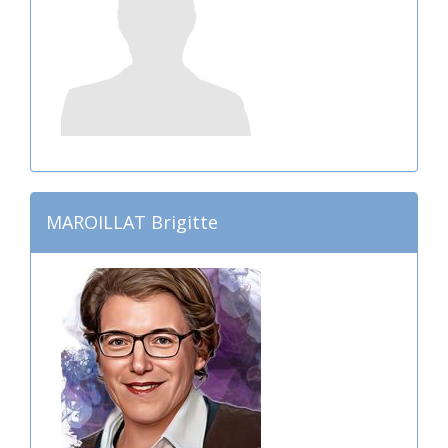
MAROILLAT Brigitte