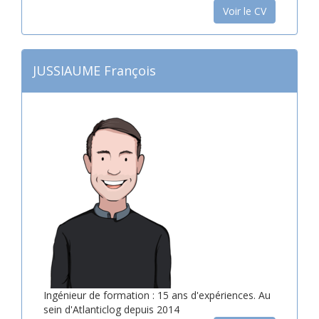
Voir le CV
JUSSIAUME François
Ingénieur de formation : 15 ans d'expériences. Au
sein d'Atlanticlog depuis 2014