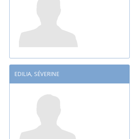
EDILIA, SÉVERINE