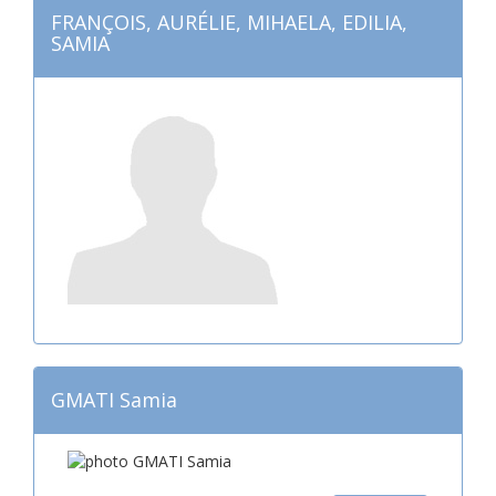
FRANÇOIS, AURÉLIE, MIHAELA, EDILIA,
SAMIA
GMATI Samia