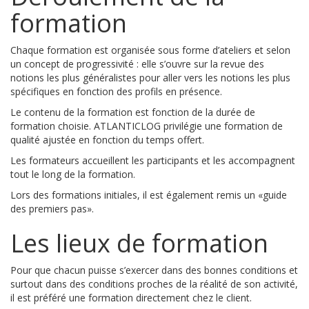
formation
Chaque formation est organisée sous forme d’ateliers et selon
un concept de progressivité : elle s’ouvre sur la revue des
notions les plus généralistes pour aller vers les notions les plus
spécifiques en fonction des profils en présence.
Le contenu de la formation est fonction de la durée de
formation choisie. ATLANTICLOG privilégie une formation de
qualité ajustée en fonction du temps offert.
Les formateurs accueillent les participants et les accompagnent
tout le long de la formation.
Lors des formations initiales, il est également remis un «guide
des premiers pas».
Les lieux de formation
Pour que chacun puisse s’exercer dans des bonnes conditions et
surtout dans des conditions proches de la réalité de son activité,
il est préféré une formation directement chez le client.