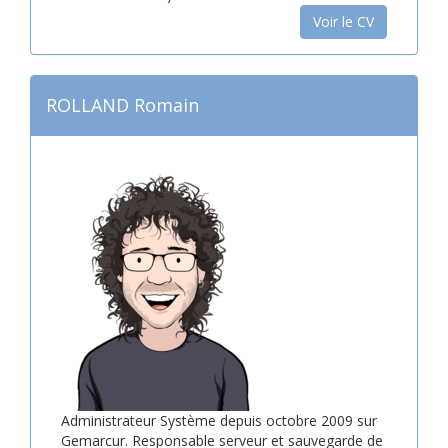
Voir le CV
ROLLAND Romain
Administrateur Système depuis octobre 2009 sur
Gemarcur. Responsable serveur et sauvegarde de