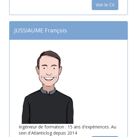
Voir le CV
JUSSIAUME François
Ingénieur de formation : 15 ans d'expériences. Au
sein d'Atlanticlog depuis 2014