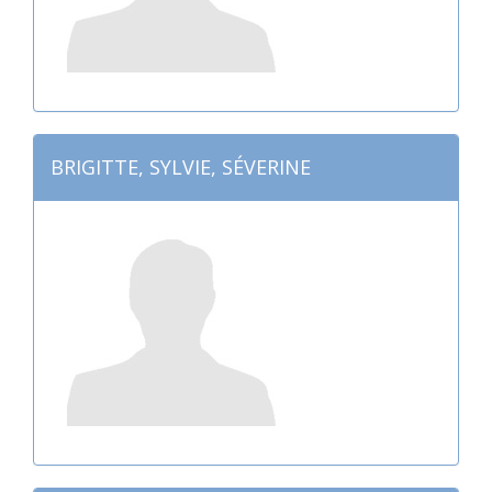
BRIGITTE, SYLVIE, SÉVERINE