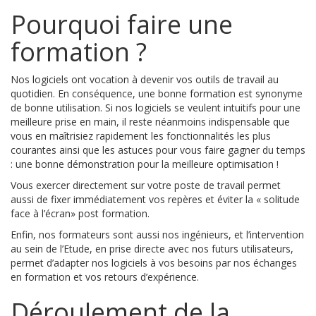
Pourquoi faire une
formation ?
Nos logiciels ont vocation à devenir vos outils de travail au
quotidien. En conséquence, une bonne formation est synonyme
de bonne utilisation. Si nos logiciels se veulent intuitifs pour une
meilleure prise en main, il reste néanmoins indispensable que
vous en maîtrisiez rapidement les fonctionnalités les plus
courantes ainsi que les astuces pour vous faire gagner du temps
: une bonne démonstration pour la meilleure optimisation !
Vous exercer directement sur votre poste de travail permet
aussi de fixer immédiatement vos repères et éviter la « solitude
face à l’écran» post formation.
Enfin, nos formateurs sont aussi nos ingénieurs, et l’intervention
au sein de l’Etude, en prise directe avec nos futurs utilisateurs,
permet d’adapter nos logiciels à vos besoins par nos échanges
en formation et vos retours d’expérience.
Déroulement de la