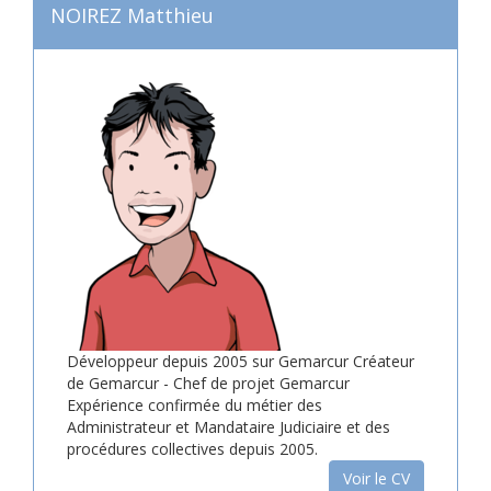
NOIREZ Matthieu
Développeur depuis 2005 sur Gemarcur Créateur
de Gemarcur - Chef de projet Gemarcur
Expérience confirmée du métier des
Administrateur et Mandataire Judiciaire et des
procédures collectives depuis 2005.
Voir le CV