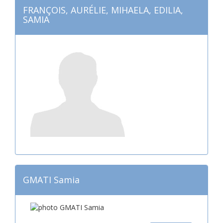
FRANÇOIS, AURÉLIE, MIHAELA, EDILIA,
SAMIA
GMATI Samia