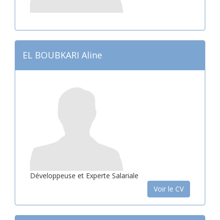
EL BOUBKARI Aline
Développeuse et Experte Salariale
Voir le CV