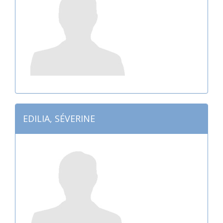
EDILIA, SÉVERINE