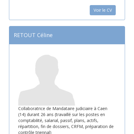
Voir le CV
RETOUT Céline
Collaboratrice de Mandataire judiciaire à Caen
(14) durant 26 ans (travaillé sur les postes en
comptabilité, salarial, passif, plans, actifs,
répartition, fin de dossiers, CRFM, préparation de
contrôle triennal)