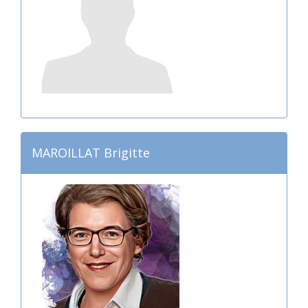
MAROILLAT Brigitte