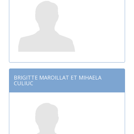
BRIGITTE MAROILLAT ET MIHAELA
CULIUC