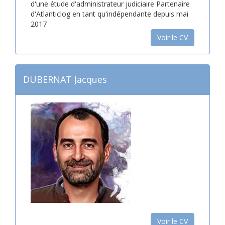
d'une étude d'administrateur judiciaire Partenaire
d'Atlanticlog en tant qu'indépendante depuis mai
2017
Voir le CV
DUBERNAT Jacques
Voir le CV