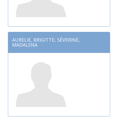
AURELIE, BRIGITTE, SÉVERINE,
MADALENA