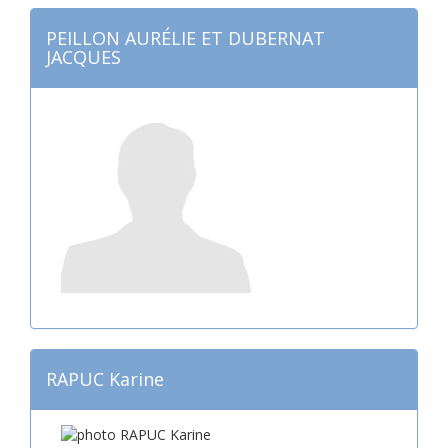
PEILLON AURÉLIE ET DUBERNAT
JACQUES
RAPUC Karine