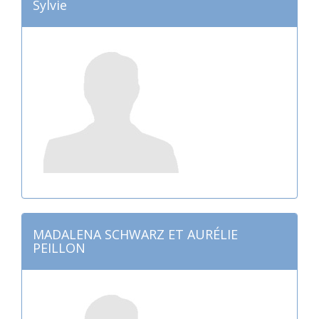
Sylvie
MADALENA SCHWARZ ET AURÉLIE
PEILLON