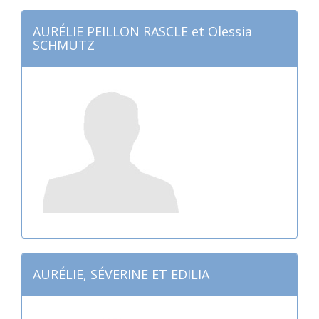
AURÉLIE PEILLON RASCLE et Olessia
SCHMUTZ
AURÉLIE, SÉVERINE ET EDILIA