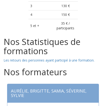
3
130 €
4
150 €
35 € /
5 et +
participants
Nos Statistiques de
formations
Les retours des personnes ayant participé à une formation.
Nos formateurs
AURÉLIE, BRIGITTE, SAMIA, SÉVERINE,
SYLVIE