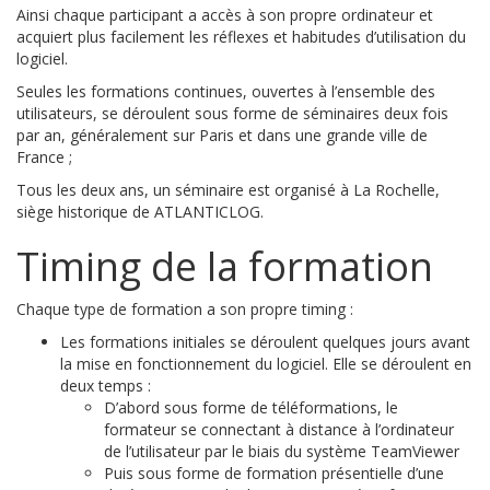
Ainsi chaque participant a accès à son propre ordinateur et
acquiert plus facilement les réflexes et habitudes d’utilisation du
logiciel.
Seules les formations continues, ouvertes à l’ensemble des
utilisateurs, se déroulent sous forme de séminaires deux fois
par an, généralement sur Paris et dans une grande ville de
France ;
Tous les deux ans, un séminaire est organisé à La Rochelle,
siège historique de ATLANTICLOG.
Timing de la formation
Chaque type de formation a son propre timing :
Les formations initiales se déroulent quelques jours avant
la mise en fonctionnement du logiciel. Elle se déroulent en
deux temps :
D’abord sous forme de téléformations, le
formateur se connectant à distance à l’ordinateur
de l’utilisateur par le biais du système TeamViewer
Puis sous forme de formation présentielle d’une