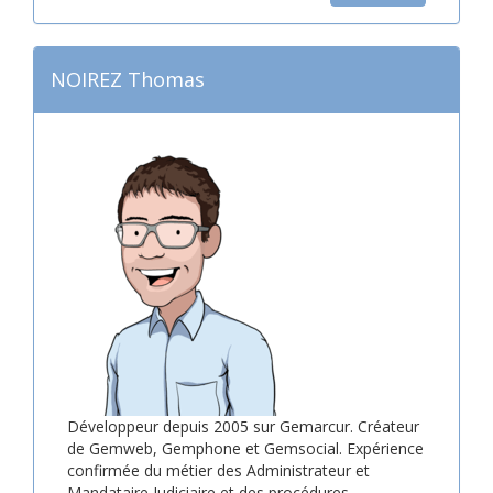
NOIREZ Thomas
Développeur depuis 2005 sur Gemarcur. Créateur
de Gemweb, Gemphone et Gemsocial. Expérience
confirmée du métier des Administrateur et
Mandataire Judiciaire et des procédures