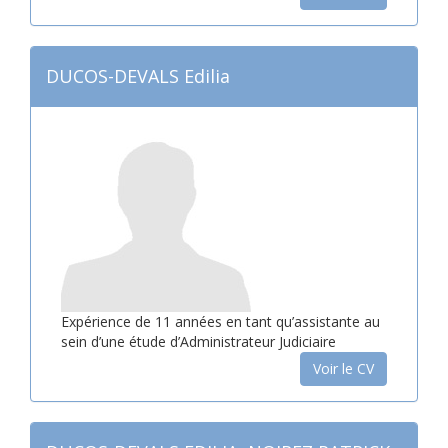
DUCOS-DEVALS Edilia
Expérience de 11 années en tant qu’assistante au
sein d’une étude d’Administrateur Judiciaire
Voir le CV