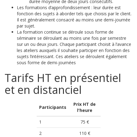
durée moyenne de deux jours consécutifs.
Les formations d’approfondissement : leur durée est
fonction des sujets à aborder tels que choisis par le client.
Il est généralement consacré au moins une demi-journée
par sujet.
La formation continue se déroule sous forme de
séminaire se déroulant au moins une fois par semestre
sur un ou deux jours. Chaque participant choisit à l’avance
les ateliers auxquels il souhaite participer en fonction des
sujets l’intéressant. Ces ateliers se déroulent également
sous forme de demi-journées
Tarifs HT en présentiel
et en distanciel
Prix HT de
Participants
l'heure
1
75 €
2
110 €