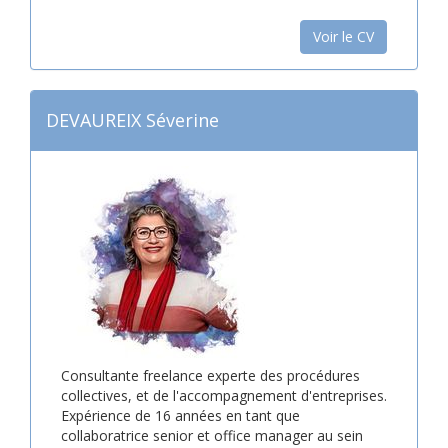
Voir le CV
DEVAUREIX Séverine
Consultante freelance experte des procédures
collectives, et de l'accompagnement d'entreprises.
Expérience de 16 années en tant que
collaboratrice senior et office manager au sein