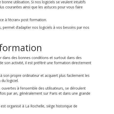
nne utilisation. Si nos logiciels se veulent intuitifs
lus courantes ainsi que les astuces pour vous faire
ce à l’écran» post formation.
urs, permet d’adapter nos logiciels à vos besoins par nos
 formation
r dans des bonnes conditions et surtout dans des
de son activité, il est préféré une formation directement
 à son propre ordinateur et acquiert plus facilement les
 du logiciel.
 ouvertes à l’ensemble des utilisateurs, se déroulent
ois par an, généralement sur Paris et dans une grande
est organisé à La Rochelle, siège historique de