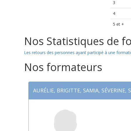
3
4
5 et +
Nos Statistiques de f
Les retours des personnes ayant participé à une formati
Nos formateurs
AURÉLIE, BRIGITTE, SAMIA, SÉVERINE, 