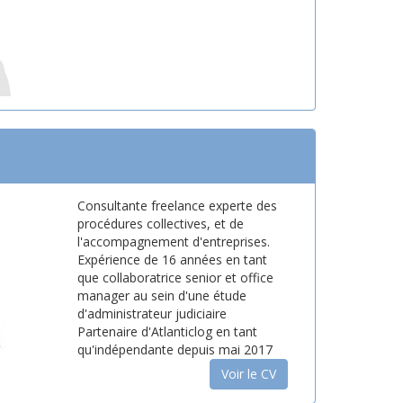
Consultante freelance experte des
procédures collectives, et de
l'accompagnement d'entreprises.
Expérience de 16 années en tant
que collaboratrice senior et office
manager au sein d'une étude
d'administrateur judiciaire
Partenaire d'Atlanticlog en tant
qu'indépendante depuis mai 2017
Voir le CV