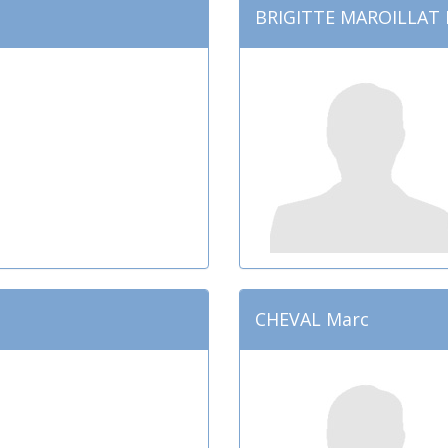
BRIGITTE MAROILLAT 
CHEVAL Marc