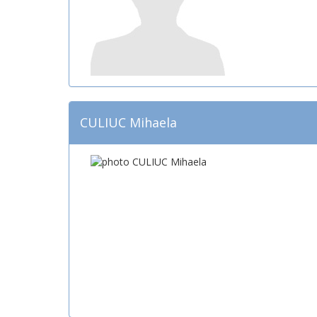
CULIUC Mihaela