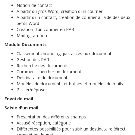
Notion de contact
A partir du gros Word, création d'un courrier
A partir d'un contact, création de courrier à l'aide des deux
petits Word
Création d'un courrier en RAR
Mailing tampon
Module Documents
Classement chronologique, accès aux documents
Gestion des RAR
Recherche des documents
Comment chercher un document
Destinataire du document
Modèles de documents et balises et modèles de mails
Glisser/déposer
Envoi de mail
Saisie d'un mail
Présentation des différents champs
Accusé réception, catégorie
Différentes possibilités pour saisir un destinataire (direct,
complétion, loupe)