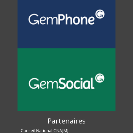
Partenaires
Conseil National CNAJMJ