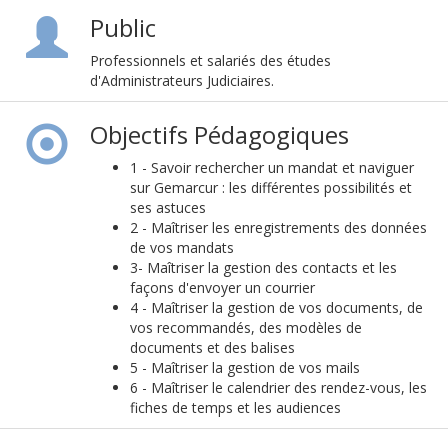
Public
Professionnels et salariés des études
d'Administrateurs Judiciaires.
Objectifs Pédagogiques
1 - Savoir rechercher un mandat et naviguer
sur Gemarcur : les différentes possibilités et
ses astuces
2 - Maîtriser les enregistrements des données
de vos mandats
3- Maîtriser la gestion des contacts et les
façons d'envoyer un courrier
4 - Maîtriser la gestion de vos documents, de
vos recommandés, des modèles de
documents et des balises
5 - Maîtriser la gestion de vos mails
6 - Maîtriser le calendrier des rendez-vous, les
fiches de temps et les audiences