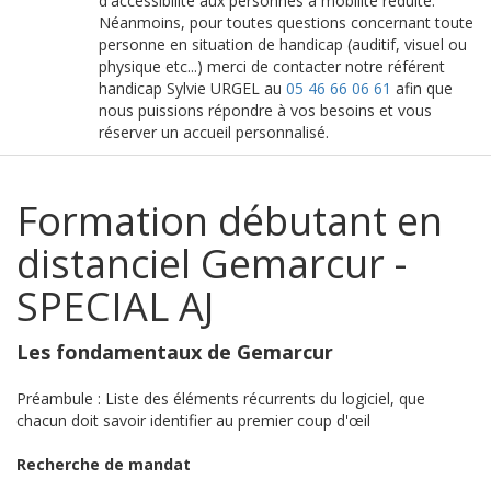
d'accessibilité aux personnes à mobilité réduite.
Néanmoins, pour toutes questions concernant toute
personne en situation de handicap (auditif, visuel ou
physique etc...) merci de contacter notre référent
handicap Sylvie URGEL au
05 46 66 06 61
afin que
nous puissions répondre à vos besoins et vous
réserver un accueil personnalisé.
Formation débutant en
distanciel Gemarcur -
SPECIAL AJ
Les fondamentaux de Gemarcur
Préambule : Liste des éléments récurrents du logiciel, que
chacun doit savoir identifier au premier coup d'œil
Recherche de mandat