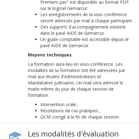
Premiers pas" est disponible au format PDF
sur le logiciel Gemarcur.
Les enregistrements de la visio-conférence
seront adressés par mail à chaque participant.
Des supports d'accompagnement existent
dans le pavé AIDE de Gemarcur.
Un guide comptable est accessible depuis le
pavé AIDE de Gemarcur.
Moyens techniques
La formation aura lieu en visio-conférence. Les
modalités de la formation ont été adressées par
mail aux études d'Administrateurs et
Mandataires judiciaires. Un mail sera adressé le
matin même du jour de chaque session de
formation.
Intervention orale ;
Résolutions de cas pratiques ;
QCM corrigé à la fin de chaque session.
Les modalités d'évaluation