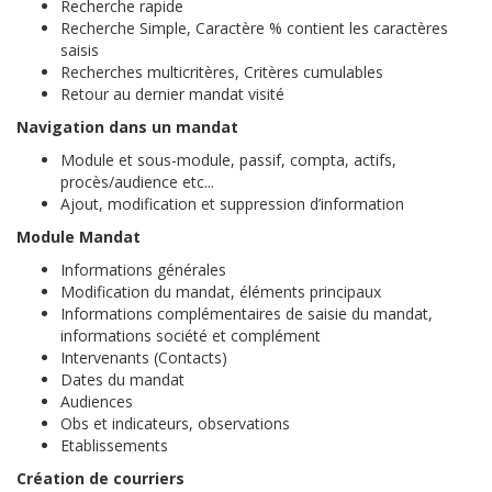
Recherche rapide
Recherche Simple, Caractère % contient les caractères
saisis
Recherches multicritères, Critères cumulables
Retour au dernier mandat visité
Navigation dans un mandat
Module et sous-module, passif, compta, actifs,
procès/audience etc...
Ajout, modification et suppression d’information
Module Mandat
Informations générales
Modification du mandat, éléments principaux
Informations complémentaires de saisie du mandat,
informations société et complément
Intervenants (Contacts)
Dates du mandat
Audiences
Obs et indicateurs, observations
Etablissements
Création de courriers