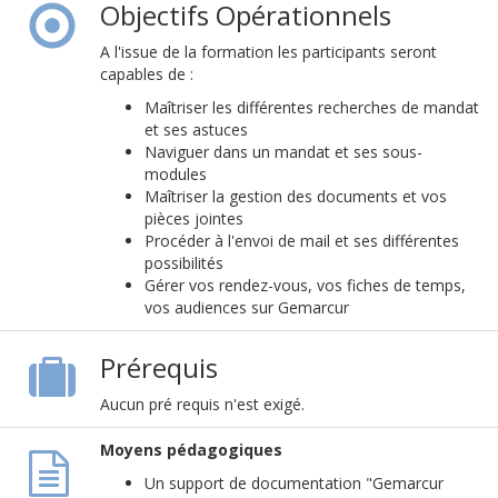
Objectifs Opérationnels
A l'issue de la formation les participants seront
capables de :
Maîtriser les différentes recherches de mandat
et ses astuces
Naviguer dans un mandat et ses sous-
modules
Maîtriser la gestion des documents et vos
pièces jointes
Procéder à l'envoi de mail et ses différentes
possibilités
Gérer vos rendez-vous, vos fiches de temps,
vos audiences sur Gemarcur
Prérequis
Aucun pré requis n'est exigé.
Moyens pédagogiques
Un support de documentation "Gemarcur