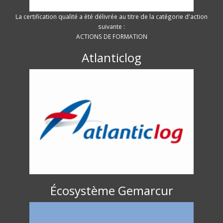
La certification qualité a été délivrée au titre de la catégorie d'action
suivante :
ACTIONS DE FORMATION
Atlanticlog
Écosystème Gemarcur