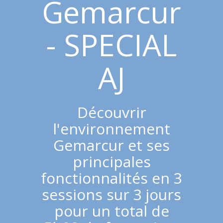
Gemarcur
- SPECIAL
AJ
Découvrir
l'environnement
Gemarcur et ses
principales
fonctionnalités en 3
sessions sur 3 jours
pour un total de