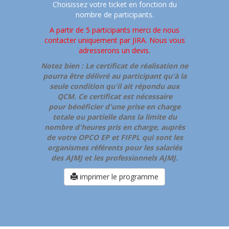
Choisissez votre ticket en fonction du
nombre de participants.
A partir de 5 participants merci de nous
contacter uniquement par JIRA. Nous vous
adresserons un devis.
Notez bien : Le certificat de réalisation ne
pourra être délivré au participant qu'à la
seule condition qu'il ait répondu aux
QCM. Ce certificat est nécessaire
pour bénéficier d'une prise en charge
totale ou partielle dans la limite du
nombre d'heures pris en charge, auprès
de votre OPCO EP et FIFPL qui sont les
organismes référents pour les salariés
des AJMJ et les professionnels AJMJ.
imprimer le programme