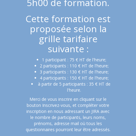
5h00 de formation.
Cette formation est
proposée selon la
grille tarifaire
suivante :
1 participant : 75 € HT de l'heure;
2 participants : 110 € HT de l'heure;
3 participants : 130 € HT de l'heure;
4 participants : 150 € HT de l'heure;
à partir de 5 participants : 35 € HT de
l'heure.
Merci de vous inscrire en cliquant sur le
bouton Inscrivez-vous, et compléter votre
inscription en nous adressant un JIRA avec
le nombre de participants, leurs noms,
prénoms, adresse mail où tous les
questionnaires pourront leur être adressés.