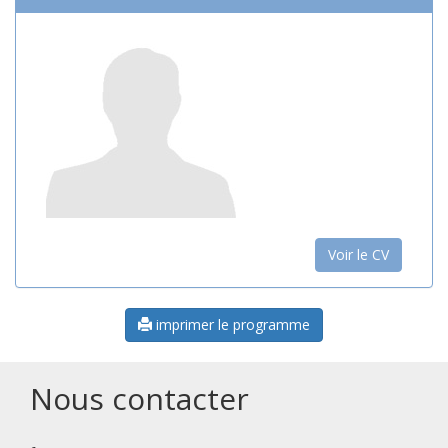
Voir le CV
imprimer le programme
Nous contacter