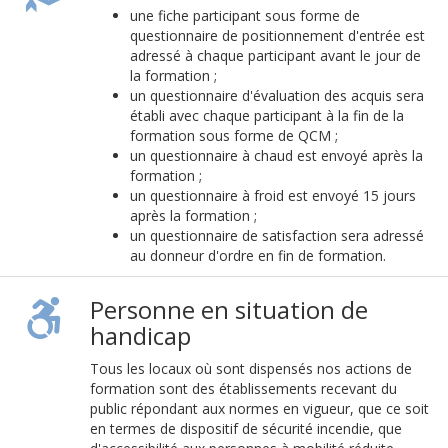
une fiche participant sous forme de
questionnaire de positionnement d'entrée est
adressé à chaque participant avant le jour de
la formation ;
un questionnaire d'évaluation des acquis sera
établi avec chaque participant à la fin de la
formation sous forme de QCM ;
un questionnaire à chaud est envoyé après la
formation ;
un questionnaire à froid est envoyé 15 jours
après la formation ;
un questionnaire de satisfaction sera adressé
au donneur d'ordre en fin de formation.
Personne en situation de
handicap
Tous les locaux où sont dispensés nos actions de
formation sont des établissements recevant du
public répondant aux normes en vigueur, que ce soit
en termes de dispositif de sécurité incendie, que