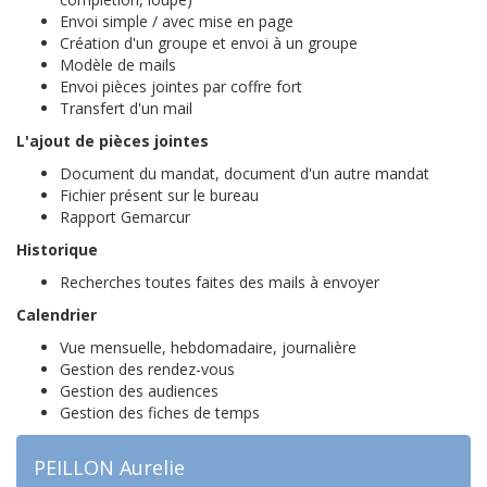
Envoi simple / avec mise en page
Création d'un groupe et envoi à un groupe
Modèle de mails
Envoi pièces jointes par coffre fort
Transfert d'un mail
L'ajout de pièces jointes
Document du mandat, document d'un autre mandat
Fichier présent sur le bureau
Rapport Gemarcur
Historique
Recherches toutes faites des mails à envoyer
Calendrier
Vue mensuelle, hebdomadaire, journalière
Gestion des rendez-vous
Gestion des audiences
Gestion des fiches de temps
PEILLON Aurelie