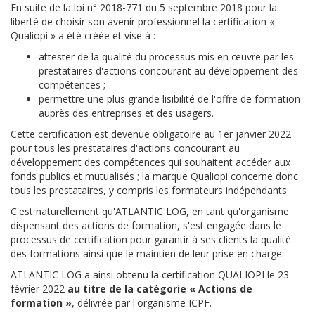
En suite de la loi n° 2018-771 du 5 septembre 2018 pour la
liberté de choisir son avenir professionnel la certification «
Qualiopi » a été créée et vise à :
attester de la qualité du processus mis en œuvre par les
prestataires d'actions concourant au développement des
compétences ;
permettre une plus grande lisibilité de l'offre de formation
auprès des entreprises et des usagers.
Cette certification est devenue obligatoire au 1er janvier 2022
pour tous les prestataires d'actions concourant au
développement des compétences qui souhaitent accéder aux
fonds publics et mutualisés ; la marque Qualiopi concerne donc
tous les prestataires, y compris les formateurs indépendants.
C'est naturellement qu'ATLANTIC LOG, en tant qu'organisme
dispensant des actions de formation, s'est engagée dans le
processus de certification pour garantir à ses clients la qualité
des formations ainsi que le maintien de leur prise en charge.
ATLANTIC LOG a ainsi obtenu la certification QUALIOPI le 23
février 2022
au titre de la catégorie « Actions de
formation »
, délivrée par l'organisme ICPF.