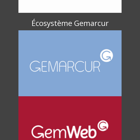
Écosystème Gemarcur