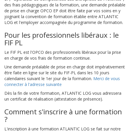
des frais pédagogiques de la formation, une demande préalable
de prise en charge OPCO EP doit être faite par vos soins en y
joignant la convention de formation établie entre ATLANTIC
LOG et l'employer accompagnée du programme de formation.
Pour les professionnels libéraux : le
FIF PL
Le FIF PL est l'OPCO des professionnels libéraux pour la prise
en charge de vos frais de formation continue.
Une demande préalable de prise en charge doit impérativement
être faite en ligne sur le site du FIF-PL dans les 10 jours
calendaires suivant le 1er jour de la formation.
Merci de vous
connecter à l'adresse suivante
Dès la fin de votre formation, ATLANTIC LOG vous adressera
un certificat de réalisation (attestation de présence).
Comment s'inscrire à une formation
?
L'inscription à une formation ATLANTIC LOG se fait sur notre