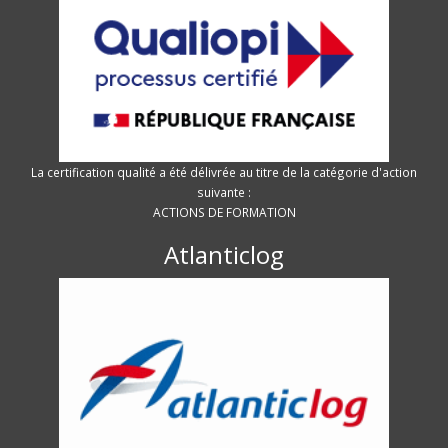
La certification qualité a été délivrée au titre de la catégorie d'action
suivante :
ACTIONS DE FORMATION
Atlanticlog