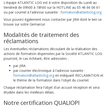
L'équipe ATLANTIC LOG est à votre disposition du Lundi au
Vendredi de 09h00 à 18h00 sur la HOTLINE au 05 46 66 06 61
ou par courriel à l'adresse suivante :
formation@atlanticlog.org
Vous pouvez également nous contacter par JIRA dont le lien se
trouve sur votre Gemarcur
Modalités de traitement des
réclamations
Les éventuelles réclamations découlant de la réalisation des
actions de formation dispensées par la Société ATLANTIC LOG
pourront, le cas échéant, être adressées :
par JIRA
par courrier électronique à l'adresse suivante :
formation@atlanticlog.org
en indiquant RECLAMATION et
le thème de la formation dans l'objet du courriel.
Chaque réclamation fera l'objet d'un accusé réception et sera
étudiée dans les meilleurs délais.
Notre certification QUALIOPI