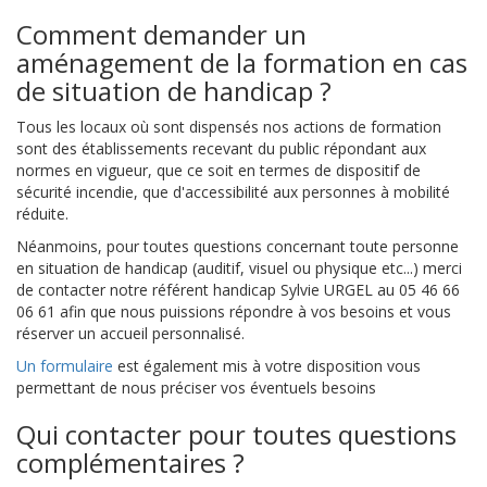
Comment demander un
aménagement de la formation en cas
de situation de handicap ?
Tous les locaux où sont dispensés nos actions de formation
sont des établissements recevant du public répondant aux
normes en vigueur, que ce soit en termes de dispositif de
sécurité incendie, que d'accessibilité aux personnes à mobilité
réduite.
Néanmoins, pour toutes questions concernant toute personne
en situation de handicap (auditif, visuel ou physique etc...) merci
de contacter notre référent handicap Sylvie URGEL au 05 46 66
06 61 afin que nous puissions répondre à vos besoins et vous
réserver un accueil personnalisé.
Un formulaire
est également mis à votre disposition vous
permettant de nous préciser vos éventuels besoins
Qui contacter pour toutes questions
complémentaires ?