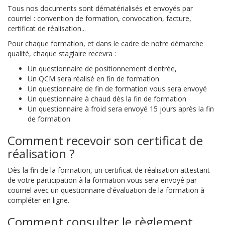
Tous nos documents sont dématérialisés et envoyés par
courriel : convention de formation, convocation, facture,
certificat de réalisation...
Pour chaque formation, et dans le cadre de notre démarche
qualité, chaque stagiaire recevra :
Un questionnaire de positionnement d'entrée,
Un QCM sera réalisé en fin de formation
Un questionnaire de fin de formation vous sera envoyé
Un questionnaire à chaud dès la fin de formation
Un questionnaire à froid sera envoyé 15 jours après la fin
de formation
Comment recevoir son certificat de
réalisation ?
Dès la fin de la formation, un certificat de réalisation attestant
de votre participation à la formation vous sera envoyé par
courriel avec un questionnaire d'évaluation de la formation à
compléter en ligne.
Comment consulter le règlement