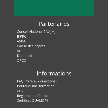
Partenaires
Conseil National CNAJMJ
IFPPC
ASPAJ
Caisse des dépôts
AGS
Datadock
OPCO
Informations
FAQ (foire aux questions)
Pourquoi une formation
CGV
Règlement intérieur
Certificat QUALIOPI