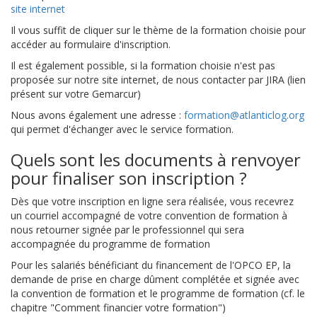
site internet
Il vous suffit de cliquer sur le thème de la formation choisie pour
accéder au formulaire d'inscription.
Il est également possible, si la formation choisie n'est pas
proposée sur notre site internet, de nous contacter par JIRA (lien
présent sur votre Gemarcur)
Nous avons également une adresse :
formation@atlanticlog.org
qui permet d'échanger avec le service formation.
Quels sont les documents à renvoyer
pour finaliser son inscription ?
Dès que votre inscription en ligne sera réalisée, vous recevrez
un courriel accompagné de votre convention de formation à
nous retourner signée par le professionnel qui sera
accompagnée du programme de formation
Pour les salariés bénéficiant du financement de l'OPCO EP, la
demande de prise en charge dûment complétée et signée avec
la convention de formation et le programme de formation (cf. le
chapitre "Comment financier votre formation")