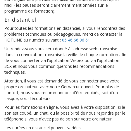
midi - les pauses seront clairement mentionnées sur le
programme de formation).
En distantiel
Pour toutes les formations en distanciel, si vous rencontrez des
problèmes techniques ou pédagogiques, merci de contacter la
HOTLINE au numéro suivant :
05 46 66 06 61
Un rendez-vous vous sera donné à l'adresse web transmise
dans la convocation transmise la veille de chaque formation afin
de vous connecter via l'application Webex ou via l'application
3CX et nous vous communiquerons les recommandations
techniques.
Attention, il vous est demandé de vous connecter avec votre
propre ordinateur, avec votre Gemarcur ouvert. Pour plus de
confort, nous vous recommandons d'être équipés, soit d'un
casque, soit d'écouteurs.
Pour les formations en ligne, vous avez à votre disposition, si le
son est coupé, un chat, ou la possibilité de nous rejoindre par le
téléphone si vous n'avez pas de son sur votre ordinateur.
Les durées en distanciel peuvent variées.