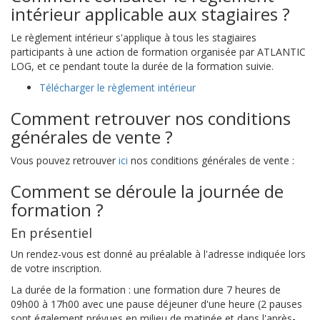
intérieur applicable aux stagiaires ?
Le règlement intérieur s'applique à tous les stagiaires
participants à une action de formation organisée par ATLANTIC
LOG, et ce pendant toute la durée de la formation suivie.
Télécharger le règlement intérieur
Comment retrouver nos conditions
générales de vente ?
Vous pouvez retrouver
ici
nos conditions générales de vente :
Comment se déroule la journée de
formation ?
En présentiel
Un rendez-vous est donné au préalable à l'adresse indiquée lors
de votre inscription.
La durée de la formation : une formation dure 7 heures de
09h00 à 17h00 avec une pause déjeuner d'une heure (2 pauses
sont également prévues en milieu de matinée et dans l'après-