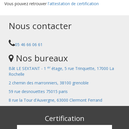
Vous pouvez retrouver
l'attestation de certification
Nous contacter
05 46 66 06 61
Nos bureaux
er
Bât LE SEXTANT - 1
étage, 5 rue Trinquette, 17000 La
Rochelle
2 chemin des marronniers, 38100 grenoble
59 rue desnouettes 75015 paris
8 rue la Tour d'Auvergne, 63000 Clermont Ferrand
Certification