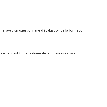
urriel avec un questionnaire d'évaluation de la formation
 ce pendant toute la durée de la formation suivie.