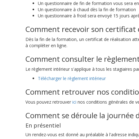
Un questionnaire de fin de formation vous sera e
Un questionnaire à chaud dès la fin de formation
Un questionnaire à froid sera envoyé 15 jours aprè
Comment recevoir son certificat d
Dès la fin de la formation, un certificat de réalisation 
à compléter en ligne.
Comment consulter le règlement i
Le règlement intérieur s'applique à tous les stagiaires 
Télécharger le règlement intérieur
Comment retrouver nos condition
Vous pouvez retrouver
ici
nos conditions générales de ve
Comment se déroule la journée d
En présentiel
Un rendez-vous est donné au préalable à l'adresse indiqué