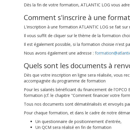
Dès la fin de votre formation, ATLANTIC LOG vous adresse
Comment s'inscrire à une format
L'inscription à une formation ATLANTIC LOG se fait sur
Il vous suffit de cliquer sur le thème de la formation cho
Il est également possible, si la formation choisie n'est 
Nous avons également une adresse :
formation@atlanti
Quels sont les documents à renvoy
Dès que votre inscription en ligne sera réalisée, vous r
accompagnée du programme de formation
Pour les salariés bénéficiant du financement de l'OPCO
formation (cf. le chapitre "Comment financier votre form
Tous nos documents sont dématérialisés et envoyés par co
Pour chaque formation, et dans le cadre de notre démarc
Un questionnaire de positionnement d'entrée,
Un QCM sera réalisé en fin de formation