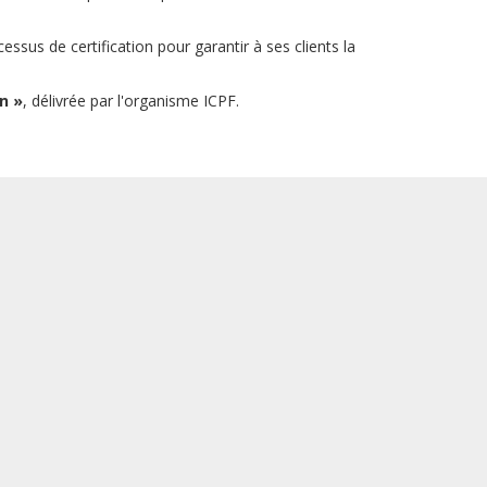
us de certification pour garantir à ses clients la
n »
, délivrée par l'organisme ICPF.