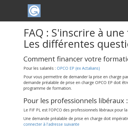
FAQ : S'inscrire à u
Les différentes quest
Comment financer votre formati
Pour les salariés :
OPCO EP (ex Actalians)
Pour vous permettre de demander la prise en charge par
demande préalable de prise en charge OPCO EP doit être
programme de formation.
Pour les professionnels libéraux : 
Le FIF PL est l'OPCO des professionnels libéraux pour la
Une demande préalable de prise en charge doit impérativem
connecter à l'adresse suivante