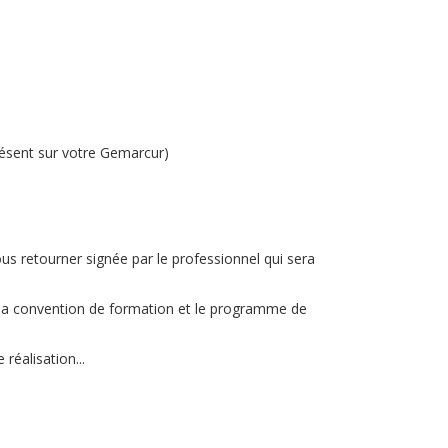
présent sur votre Gemarcur)
us retourner signée par le professionnel qui sera
 la convention de formation et le programme de
réalisation...