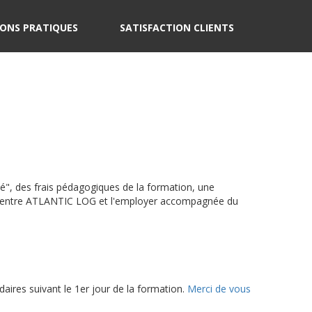
ONS PRATIQUES
SATISFACTION CLIENTS
", des frais pédagogiques de la formation, une
lie entre ATLANTIC LOG et l'employer accompagnée du
daires suivant le 1er jour de la formation.
Merci de vous