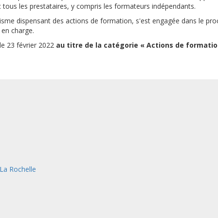
 tous les prestataires, y compris les formateurs indépendants.
me dispensant des actions de formation, s'est engagée dans le process
e en charge.
le 23 février 2022
au titre de la catégorie « Actions de formatio
 La Rochelle