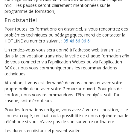
midi - les pauses seront clairement mentionnées sur le
programme de formation).
En distantiel
Pour toutes les formations en distanciel, si vous rencontrez des
problèmes techniques ou pédagogiques, merci de contacter la
HOTLINE au numéro suivant :
05 46 66 06 61
Un rendez-vous vous sera donné à l'adresse web transmise
dans la convocation transmise la veille de chaque formation afin
de vous connecter via l'application Webex ou via l'application
3CX et nous vous communiquerons les recommandations
techniques.
Attention, il vous est demandé de vous connecter avec votre
propre ordinateur, avec votre Gemarcur ouvert. Pour plus de
confort, nous vous recommandons d'être équipés, soit d'un
casque, soit d'écouteurs.
Pour les formations en ligne, vous avez à votre disposition, si le
son est coupé, un chat, ou la possibilité de nous rejoindre par le
téléphone si vous n'avez pas de son sur votre ordinateur.
Les durées en distanciel peuvent variées.