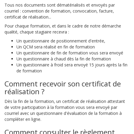
Tous nos documents sont dématérialisés et envoyés par
courriel : convention de formation, convocation, facture,
certificat de réalisation...
Pour chaque formation, et dans le cadre de notre démarche
qualité, chaque stagiaire recevra :
Un questionnaire de positionnement d'entrée,
Un QCM sera réalisé en fin de formation
Un questionnaire de fin de formation vous sera envoyé
Un questionnaire à chaud dès la fin de formation
Un questionnaire à froid sera envoyé 15 jours après la fin
de formation
Comment recevoir son certificat de
réalisation ?
Dès la fin de la formation, un certificat de réalisation attestant
de votre participation à la formation vous sera envoyé par
courriel avec un questionnaire d'évaluation de la formation à
compléter en ligne.
Comment consulter le règlement