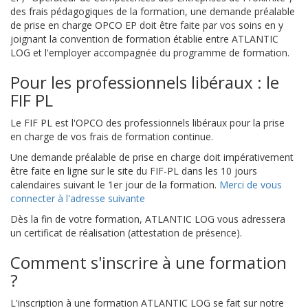
des frais pédagogiques de la formation, une demande préalable
de prise en charge OPCO EP doit être faite par vos soins en y
joignant la convention de formation établie entre ATLANTIC
LOG et l'employer accompagnée du programme de formation.
Pour les professionnels libéraux : le
FIF PL
Le FIF PL est l'OPCO des professionnels libéraux pour la prise
en charge de vos frais de formation continue.
Une demande préalable de prise en charge doit impérativement
être faite en ligne sur le site du FIF-PL dans les 10 jours
calendaires suivant le 1er jour de la formation.
Merci de vous
connecter à l'adresse suivante
Dès la fin de votre formation, ATLANTIC LOG vous adressera
un certificat de réalisation (attestation de présence).
Comment s'inscrire à une formation
?
L'inscription à une formation ATLANTIC LOG se fait sur notre