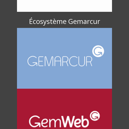
Écosystème Gemarcur