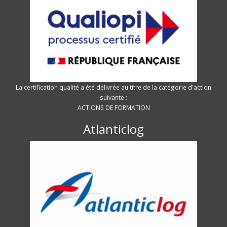
La certification qualité a été délivrée au titre de la catégorie d'action
suivante :
ACTIONS DE FORMATION
Atlanticlog