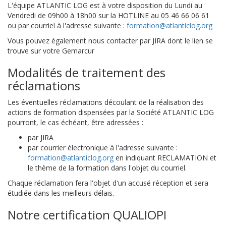
L'équipe ATLANTIC LOG est à votre disposition du Lundi au
Vendredi de 09h00 à 18h00 sur la HOTLINE au 05 46 66 06 61
ou par courriel à l'adresse suivante :
formation@atlanticlog.org
Vous pouvez également nous contacter par JIRA dont le lien se
trouve sur votre Gemarcur
Modalités de traitement des
réclamations
Les éventuelles réclamations découlant de la réalisation des
actions de formation dispensées par la Société ATLANTIC LOG
pourront, le cas échéant, être adressées :
par JIRA
par courrier électronique à l'adresse suivante :
formation@atlanticlog.org
en indiquant RECLAMATION et
le thème de la formation dans l'objet du courriel.
Chaque réclamation fera l'objet d'un accusé réception et sera
étudiée dans les meilleurs délais.
Notre certification QUALIOPI