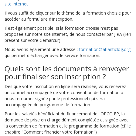
site internet
Il vous suffit de cliquer sur le thème de la formation choisie pour
accéder au formulaire d'inscription.
Il est également possible, si la formation choisie n'est pas
proposée sur notre site internet, de nous contacter par JIRA (lien
présent sur votre Gemarcur)
Nous avons également une adresse :
formation@atlanticlog.org
qui permet d'échanger avec le service formation.
Quels sont les documents à renvoyer
pour finaliser son inscription ?
Dès que votre inscription en ligne sera réalisée, vous recevrez
un courriel accompagné de votre convention de formation à
nous retourner signée par le professionnel qui sera
accompagnée du programme de formation
Pour les salariés bénéficiant du financement de l'OPCO EP, la
demande de prise en charge dûment complétée et signée avec
la convention de formation et le programme de formation (cf. le
chapitre "Comment financier votre formation")