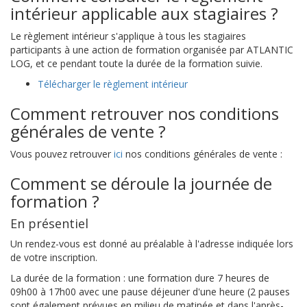
intérieur applicable aux stagiaires ?
Le règlement intérieur s'applique à tous les stagiaires
participants à une action de formation organisée par ATLANTIC
LOG, et ce pendant toute la durée de la formation suivie.
Télécharger le règlement intérieur
Comment retrouver nos conditions
générales de vente ?
Vous pouvez retrouver
ici
nos conditions générales de vente :
Comment se déroule la journée de
formation ?
En présentiel
Un rendez-vous est donné au préalable à l'adresse indiquée lors
de votre inscription.
La durée de la formation : une formation dure 7 heures de
09h00 à 17h00 avec une pause déjeuner d'une heure (2 pauses
sont également prévues en milieu de matinée et dans l'après-