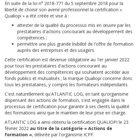
En suite de la loi n° 2018-771 du 5 septembre 2018 pour la
liberté de choisir son avenir professionnel la certification «
Qualiopi » a été créée et vise à :
attester de la qualité du processus mis en œuvre par les
prestataires d'actions concourant au développement des
compétences ;
permettre une plus grande lisibilité de l'offre de formation
auprès des entreprises et des usagers.
Cette certification est devenue obligatoire au 1er janvier 2022
pour tous les prestataires d'actions concourant au
développement des compétences qui souhaitent accéder aux
fonds publics et mutualisés ; la marque Qualiopi concerne donc
tous les prestataires, y compris les formateurs indépendants.
C'est naturellement qu'ATLANTIC LOG, en tant qu'organisme
dispensant des actions de formation, s'est engagée dans le
processus de certification pour garantir à ses clients la qualité
des formations ainsi que le maintien de leur prise en charge.
ATLANTIC LOG a ainsi obtenu la certification QUALIOPI le 23
février 2022
au titre de la catégorie « Actions de
formation »
, délivrée par l'organisme ICPF.