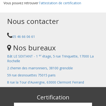
Vous pouvez retrouver
l'attestation de certification
Nous contacter
05 46 66 06 61
Nos bureaux
er
Bât LE SEXTANT - 1
étage, 5 rue Trinquette, 17000 La
Rochelle
2 chemin des marronniers, 38100 grenoble
59 rue desnouettes 75015 paris
8 rue la Tour d'Auvergne, 63000 Clermont Ferrand
Certification