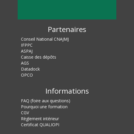
Partenaires
Conseil National CNAJMJ
IFPPC
ASPAJ
Caisse des dépôts
AGS
Datadock
OPCO
Informations
FAQ (foire aux questions)
Pourquoi une formation
CGV
Règlement intérieur
Certificat QUALIOPI