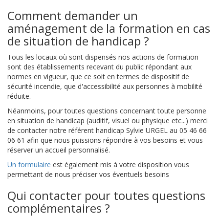
Comment demander un
aménagement de la formation en cas
de situation de handicap ?
Tous les locaux où sont dispensés nos actions de formation
sont des établissements recevant du public répondant aux
normes en vigueur, que ce soit en termes de dispositif de
sécurité incendie, que d'accessibilité aux personnes à mobilité
réduite.
Néanmoins, pour toutes questions concernant toute personne
en situation de handicap (auditif, visuel ou physique etc...) merci
de contacter notre référent handicap Sylvie URGEL au 05 46 66
06 61 afin que nous puissions répondre à vos besoins et vous
réserver un accueil personnalisé.
Un formulaire
est également mis à votre disposition vous
permettant de nous préciser vos éventuels besoins
Qui contacter pour toutes questions
complémentaires ?