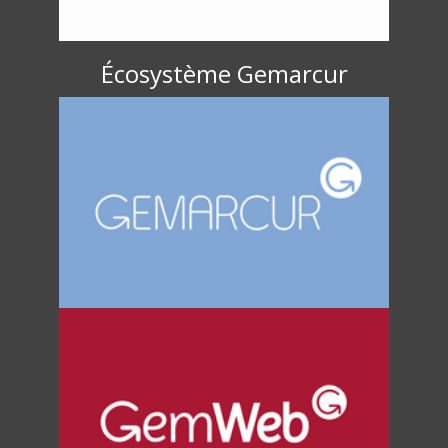
Écosystème Gemarcur