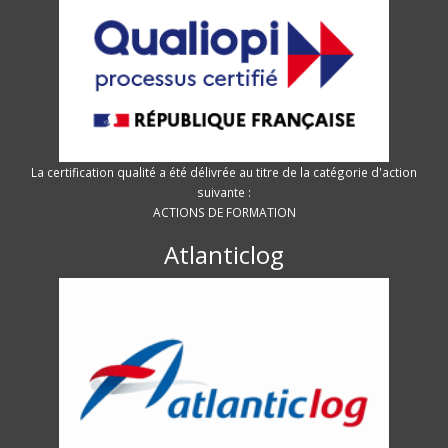
La certification qualité a été délivrée au titre de la catégorie d'action
suivante :
ACTIONS DE FORMATION
Atlanticlog