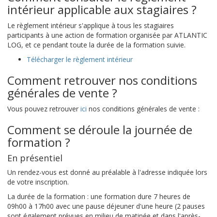
intérieur applicable aux stagiaires ?
Le règlement intérieur s'applique à tous les stagiaires
participants à une action de formation organisée par ATLANTIC
LOG, et ce pendant toute la durée de la formation suivie.
Télécharger le règlement intérieur
Comment retrouver nos conditions
générales de vente ?
Vous pouvez retrouver
ici
nos conditions générales de vente :
Comment se déroule la journée de
formation ?
En présentiel
Un rendez-vous est donné au préalable à l'adresse indiquée lors
de votre inscription.
La durée de la formation : une formation dure 7 heures de
09h00 à 17h00 avec une pause déjeuner d'une heure (2 pauses
sont également prévues en milieu de matinée et dans l'après-