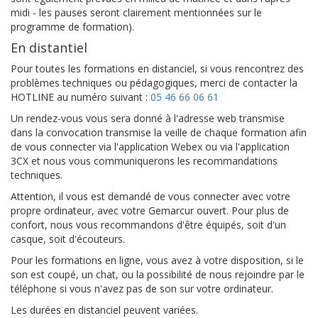
midi - les pauses seront clairement mentionnées sur le
programme de formation).
En distantiel
Pour toutes les formations en distanciel, si vous rencontrez des
problèmes techniques ou pédagogiques, merci de contacter la
HOTLINE au numéro suivant :
05 46 66 06 61
Un rendez-vous vous sera donné à l'adresse web transmise
dans la convocation transmise la veille de chaque formation afin
de vous connecter via l'application Webex ou via l'application
3CX et nous vous communiquerons les recommandations
techniques.
Attention, il vous est demandé de vous connecter avec votre
propre ordinateur, avec votre Gemarcur ouvert. Pour plus de
confort, nous vous recommandons d'être équipés, soit d'un
casque, soit d'écouteurs.
Pour les formations en ligne, vous avez à votre disposition, si le
son est coupé, un chat, ou la possibilité de nous rejoindre par le
téléphone si vous n'avez pas de son sur votre ordinateur.
Les durées en distanciel peuvent variées.