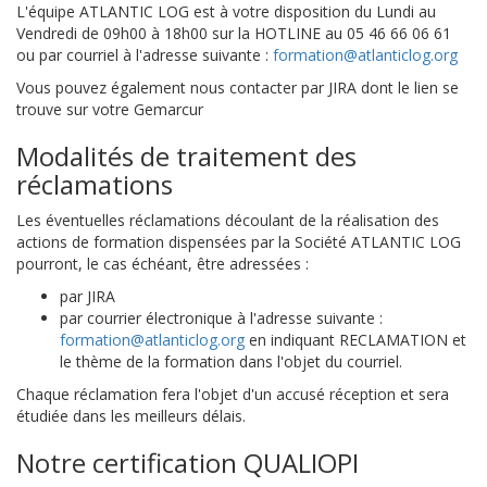
L'équipe ATLANTIC LOG est à votre disposition du Lundi au
Vendredi de 09h00 à 18h00 sur la HOTLINE au 05 46 66 06 61
ou par courriel à l'adresse suivante :
formation@atlanticlog.org
Vous pouvez également nous contacter par JIRA dont le lien se
trouve sur votre Gemarcur
Modalités de traitement des
réclamations
Les éventuelles réclamations découlant de la réalisation des
actions de formation dispensées par la Société ATLANTIC LOG
pourront, le cas échéant, être adressées :
par JIRA
par courrier électronique à l'adresse suivante :
formation@atlanticlog.org
en indiquant RECLAMATION et
le thème de la formation dans l'objet du courriel.
Chaque réclamation fera l'objet d'un accusé réception et sera
étudiée dans les meilleurs délais.
Notre certification QUALIOPI