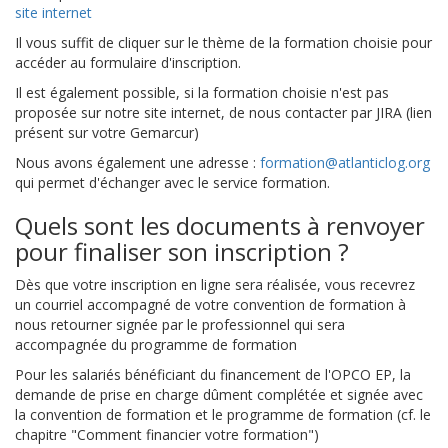
site internet
Il vous suffit de cliquer sur le thème de la formation choisie pour
accéder au formulaire d'inscription.
Il est également possible, si la formation choisie n'est pas
proposée sur notre site internet, de nous contacter par JIRA (lien
présent sur votre Gemarcur)
Nous avons également une adresse :
formation@atlanticlog.org
qui permet d'échanger avec le service formation.
Quels sont les documents à renvoyer
pour finaliser son inscription ?
Dès que votre inscription en ligne sera réalisée, vous recevrez
un courriel accompagné de votre convention de formation à
nous retourner signée par le professionnel qui sera
accompagnée du programme de formation
Pour les salariés bénéficiant du financement de l'OPCO EP, la
demande de prise en charge dûment complétée et signée avec
la convention de formation et le programme de formation (cf. le
chapitre "Comment financier votre formation")