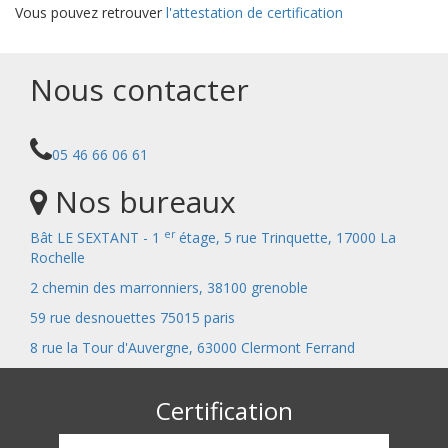
Vous pouvez retrouver
l'attestation de certification
Nous contacter
05 46 66 06 61
Nos bureaux
er
Bât LE SEXTANT - 1
étage, 5 rue Trinquette, 17000 La
Rochelle
2 chemin des marronniers, 38100 grenoble
59 rue desnouettes 75015 paris
8 rue la Tour d'Auvergne, 63000 Clermont Ferrand
Certification