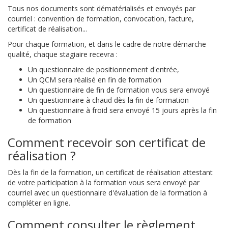
Tous nos documents sont dématérialisés et envoyés par
courriel : convention de formation, convocation, facture,
certificat de réalisation...
Pour chaque formation, et dans le cadre de notre démarche
qualité, chaque stagiaire recevra :
Un questionnaire de positionnement d'entrée,
Un QCM sera réalisé en fin de formation
Un questionnaire de fin de formation vous sera envoyé
Un questionnaire à chaud dès la fin de formation
Un questionnaire à froid sera envoyé 15 jours après la fin
de formation
Comment recevoir son certificat de
réalisation ?
Dès la fin de la formation, un certificat de réalisation attestant
de votre participation à la formation vous sera envoyé par
courriel avec un questionnaire d'évaluation de la formation à
compléter en ligne.
Comment consulter le règlement