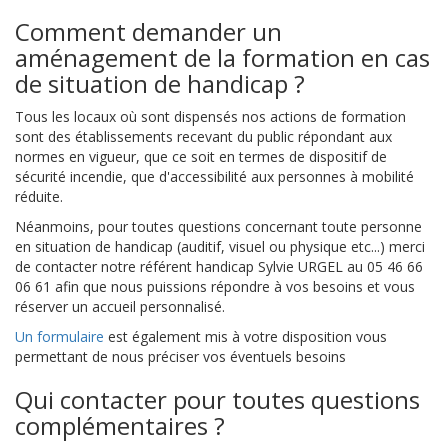
Comment demander un
aménagement de la formation en cas
de situation de handicap ?
Tous les locaux où sont dispensés nos actions de formation
sont des établissements recevant du public répondant aux
normes en vigueur, que ce soit en termes de dispositif de
sécurité incendie, que d'accessibilité aux personnes à mobilité
réduite.
Néanmoins, pour toutes questions concernant toute personne
en situation de handicap (auditif, visuel ou physique etc...) merci
de contacter notre référent handicap Sylvie URGEL au 05 46 66
06 61 afin que nous puissions répondre à vos besoins et vous
réserver un accueil personnalisé.
Un formulaire
est également mis à votre disposition vous
permettant de nous préciser vos éventuels besoins
Qui contacter pour toutes questions
complémentaires ?