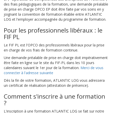
des frais pédagogiques de la formation, une demande préalable
de prise en charge OPCO EP doit être faite par vos soins en y
joignant la convention de formation établie entre ATLANTIC
LOG et l'employer accompagnée du programme de formation.
Pour les professionnels libéraux : le
FIF PL
Le FIF PL est l'OPCO des professionnels libéraux pour la prise
en charge de vos frais de formation continue.
Une demande préalable de prise en charge doit impérativement
être faite en ligne sur le site du FIF-PL dans les 10 jours
calendaires suivant le 1er jour de la formation.
Merci de vous
connecter à l'adresse suivante
Dès la fin de votre formation, ATLANTIC LOG vous adressera
un certificat de réalisation (attestation de présence).
Comment s'inscrire à une formation
?
L'inscription à une formation ATLANTIC LOG se fait sur notre