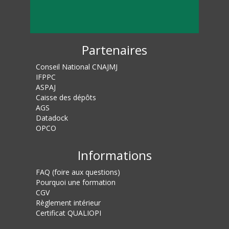
Partenaires
Conseil National CNAJMJ
IFPPC
ASPAJ
Caisse des dépôts
AGS
Datadock
OPCO
Informations
FAQ (foire aux questions)
Pourquoi une formation
CGV
Règlement intérieur
Certificat QUALIOPI