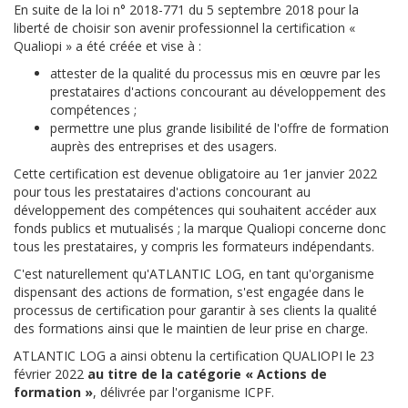
En suite de la loi n° 2018-771 du 5 septembre 2018 pour la
liberté de choisir son avenir professionnel la certification «
Qualiopi » a été créée et vise à :
attester de la qualité du processus mis en œuvre par les
prestataires d'actions concourant au développement des
compétences ;
permettre une plus grande lisibilité de l'offre de formation
auprès des entreprises et des usagers.
Cette certification est devenue obligatoire au 1er janvier 2022
pour tous les prestataires d'actions concourant au
développement des compétences qui souhaitent accéder aux
fonds publics et mutualisés ; la marque Qualiopi concerne donc
tous les prestataires, y compris les formateurs indépendants.
C'est naturellement qu'ATLANTIC LOG, en tant qu'organisme
dispensant des actions de formation, s'est engagée dans le
processus de certification pour garantir à ses clients la qualité
des formations ainsi que le maintien de leur prise en charge.
ATLANTIC LOG a ainsi obtenu la certification QUALIOPI le 23
février 2022
au titre de la catégorie « Actions de
formation »
, délivrée par l'organisme ICPF.